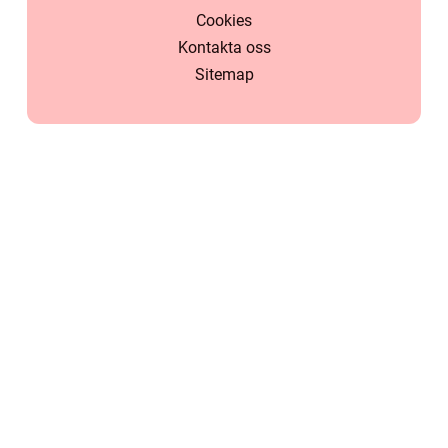
Cookies
Kontakta oss
Sitemap