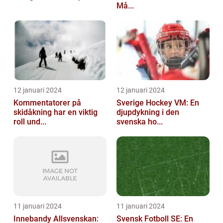
Må...
12 januari 2024
12 januari 2024
Kommentatorer på
Sverige Hockey VM: En
skidåkning har en viktig
djupdykning i den
roll und...
svenska ho...
11 januari 2024
11 januari 2024
Innebandy Allsvenskan:
Svensk Fotboll SE: En