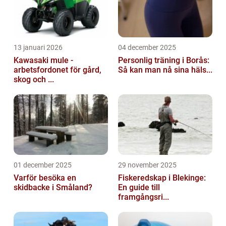
13 januari 2026
04 december 2025
Kawasaki mule -
Personlig träning i Borås:
arbetsfordonet för gård,
Så kan man nå sina häls...
skog och ...
01 december 2025
29 november 2025
Varför besöka en
Fiskeredskap i Blekinge:
skidbacke i Småland?
En guide till
framgångsri...