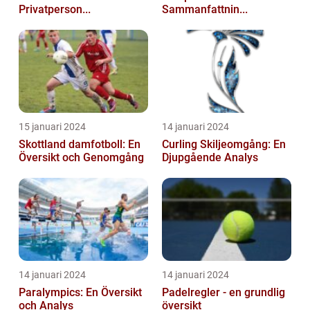
Privatperson...
Sammanfattnin...
15 januari 2024
14 januari 2024
Skottland damfotboll: En
Curling Skiljeomgång: En
Översikt och Genomgång
Djupgående Analys
14 januari 2024
14 januari 2024
Paralympics: En Översikt
Padelregler - en grundlig
och Analys
översikt