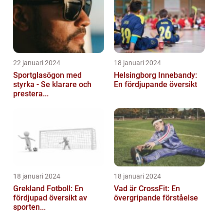
22 januari 2024
18 januari 2024
Sportglasögon med
Helsingborg Innebandy:
styrka - Se klarare och
En fördjupande översikt
prestera...
18 januari 2024
18 januari 2024
Grekland Fotboll: En
Vad är CrossFit: En
fördjupad översikt av
övergripande förståelse
sporten...