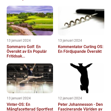
13 januari 2024
13 januari 2024
Sommarro Golf: En
Kommentator Curling OS:
Översikt av En Populär
En Fördjupande Översikt
Fritidsak...
13 januari 2024
12 januari 2024
Vinter-OS: En
Peter Johannesson - Den
Mångfacetterad Sportfest
Fascinerande Världen av