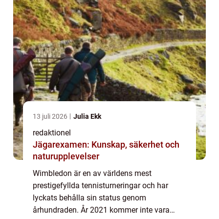
13 juli 2026
Julia Ekk
redaktionel
Jägarexamen: Kunskap, säkerhet och
naturupplevelser
Wimbledon är en av världens mest
prestigefyllda tennisturneringar och har
lyckats behålla sin status genom
århundraden. År 2021 kommer inte vara