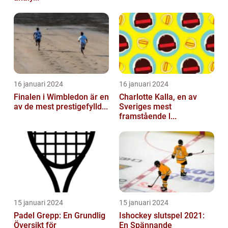
16 januari 2024
16 januari 2024
Finalen i Wimbledon är en
Charlotte Kalla, en av
av de mest prestigefylld...
Sveriges mest
framstående l...
15 januari 2024
15 januari 2024
Padel Grepp: En Grundlig
Ishockey slutspel 2021:
Översikt för
En Spännande