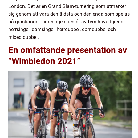
London. Det är en Grand Slam-turnering som utmärker
sig genom att vara den äldsta och den enda som spelas
på gräsbanor. Turneringen består av fem huvudgrenar:
herrsingel, damsingel, herrdubbel, damdubbel och
mixed dubbel.
En omfattande presentation av
”Wimbledon 2021”