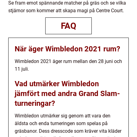
Se fram emot spännande matcher på gräs och se vilka
stjärnor som kommer att skapa magi på Centre Court.
FAQ
När äger Wimbledon 2021 rum?
Wimbledon 2021 äger rum mellan den 28 juni och
11 juli.
Vad utmärker Wimbledon
jämfört med andra Grand Slam-
turneringar?
Wimbledon utmärker sig genom att vara den
äldsta och enda turneringen som spelas på
gräsbanor. Dess dresscode som kräver vita kläder