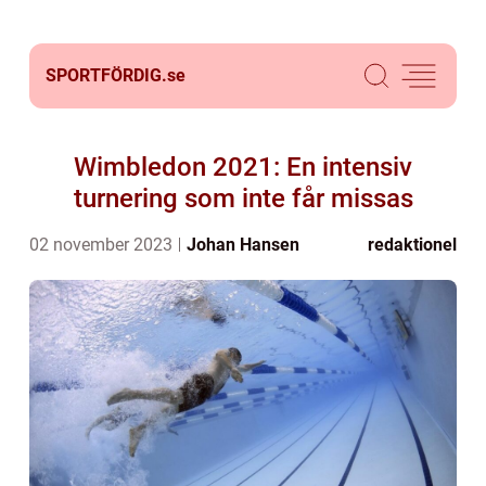
SPORTFÖRDIG.
se
Wimbledon 2021: En intensiv
turnering som inte får missas
02 november 2023
Johan Hansen
redaktionel