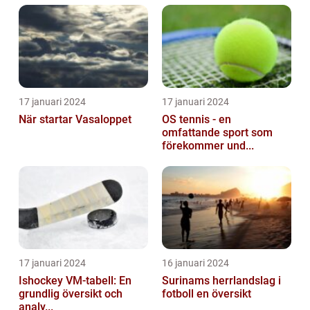
17 januari 2024
17 januari 2024
När startar Vasaloppet
OS tennis - en
omfattande sport som
förekommer und...
17 januari 2024
16 januari 2024
Ishockey VM-tabell: En
Surinams herrlandslag i
grundlig översikt och
fotboll en översikt
analy...