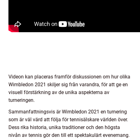
Videon kan placeras framför diskussionen om hur olika
Wimbledon 2021 skiljer sig från varandra, för att ge en
visuell förstärkning av de unika aspekterna av
turneringen.
Sammanfattningsvis är Wimbledon 2021 en turnering
som är väl värd att följa för tennisälskare världen över.
Dess rika historia, unika traditioner och den högsta
nivån av tennis gör den till ett spektakulärt evenemang.