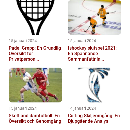
15 januari 2024
15 januari 2024
Padel Grepp: En Grundlig
Ishockey slutspel 2021:
Översikt för
En Spännande
Privatperson...
Sammanfattnin...
15 januari 2024
14 januari 2024
Skottland damfotboll: En
Curling Skiljeomgång: En
Översikt och Genomgång
Djupgående Analys