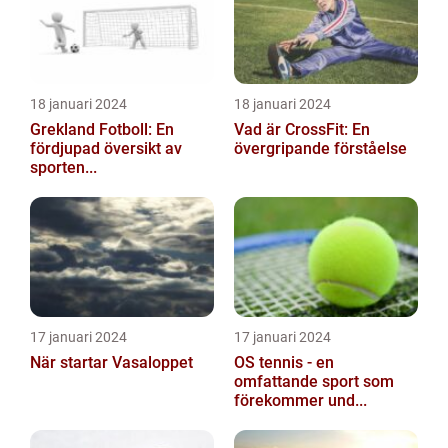
18 januari 2024
18 januari 2024
Grekland Fotboll: En
Vad är CrossFit: En
fördjupad översikt av
övergripande förståelse
sporten...
17 januari 2024
17 januari 2024
När startar Vasaloppet
OS tennis - en
omfattande sport som
förekommer und...