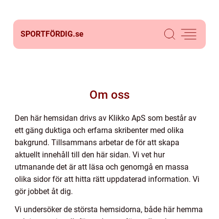
SPORTFÖRDIG.
se
Om oss
Den här hemsidan drivs av Klikko ApS som består av
ett gäng duktiga och erfarna skribenter med olika
bakgrund. Tillsammans arbetar de för att skapa
aktuellt innehåll till den här sidan. Vi vet hur
utmanande det är att läsa och genomgå en massa
olika sidor för att hitta rätt uppdaterad information. Vi
gör jobbet åt dig.
Vi undersöker de största hemsidorna, både här hemma