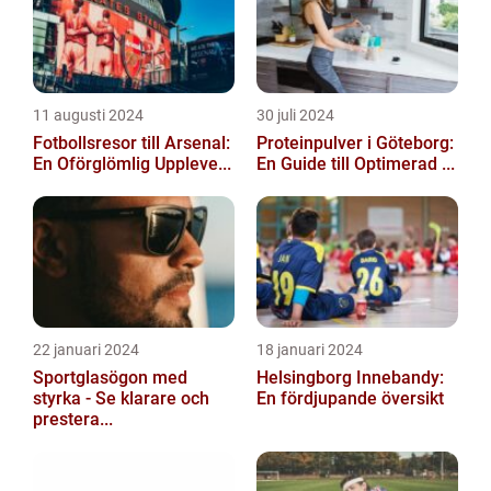
11 augusti 2024
30 juli 2024
Fotbollsresor till Arsenal:
Proteinpulver i Göteborg:
En Oförglömlig Uppleve...
En Guide till Optimerad ...
22 januari 2024
18 januari 2024
Sportglasögon med
Helsingborg Innebandy:
styrka - Se klarare och
En fördjupande översikt
prestera...