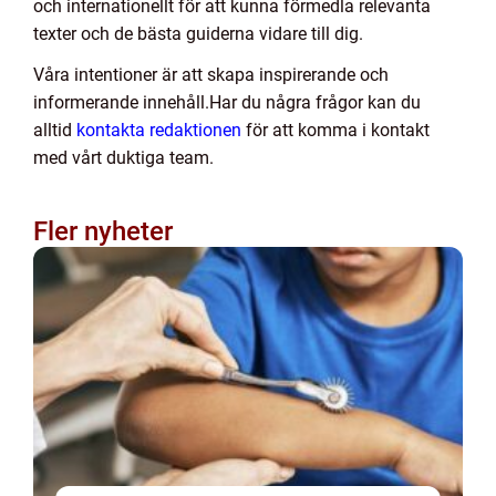
och internationellt för att kunna förmedla relevanta
texter och de bästa guiderna vidare till dig.
Våra intentioner är att skapa inspirerande och
informerande innehåll.Har du några frågor kan du
alltid
kontakta redaktionen
för att komma i kontakt
med vårt duktiga team.
Fler nyheter