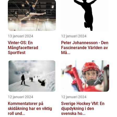
13 januari 2024
12 januari 2024
Vinter-OS: En
Peter Johannesson - Den
Mångfacetterad
Fascinerande Världen av
Sportfest
Må...
12 januari 2024
12 januari 2024
Kommentatorer på
Sverige Hockey VM: En
skidåkning har en viktig
djupdykning i den
roll und...
svenska ho...