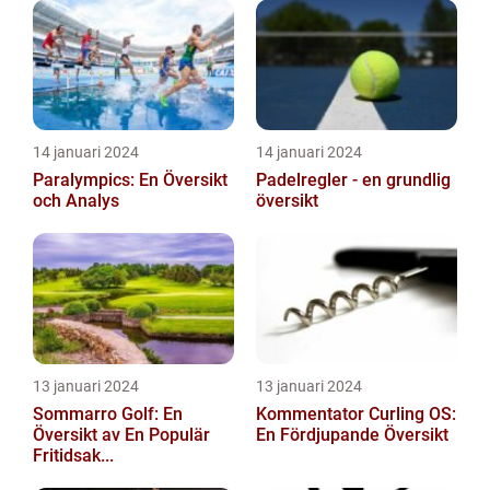
14 januari 2024
14 januari 2024
Paralympics: En Översikt
Padelregler - en grundlig
och Analys
översikt
13 januari 2024
13 januari 2024
Sommarro Golf: En
Kommentator Curling OS:
Översikt av En Populär
En Fördjupande Översikt
Fritidsak...