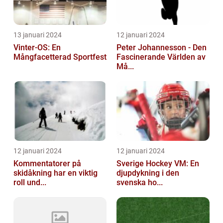
13 januari 2024
12 januari 2024
Vinter-OS: En
Peter Johannesson - Den
Mångfacetterad Sportfest
Fascinerande Världen av
Må...
12 januari 2024
12 januari 2024
Kommentatorer på
Sverige Hockey VM: En
skidåkning har en viktig
djupdykning i den
roll und...
svenska ho...