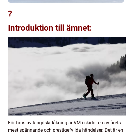
?
Introduktion till ämnet:
För fans av längdskidåkning är VM i skidor en av årets
mest spännande och prestigefyllda händelser. Det är en