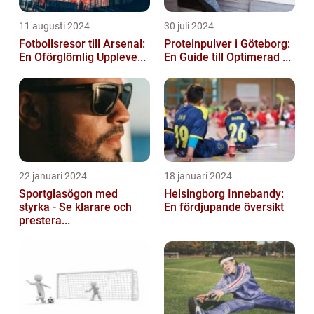
11 augusti 2024
30 juli 2024
Fotbollsresor till Arsenal:
Proteinpulver i Göteborg:
En Oförglömlig Uppleve...
En Guide till Optimerad ...
22 januari 2024
18 januari 2024
Sportglasögon med
Helsingborg Innebandy:
styrka - Se klarare och
En fördjupande översikt
prestera...