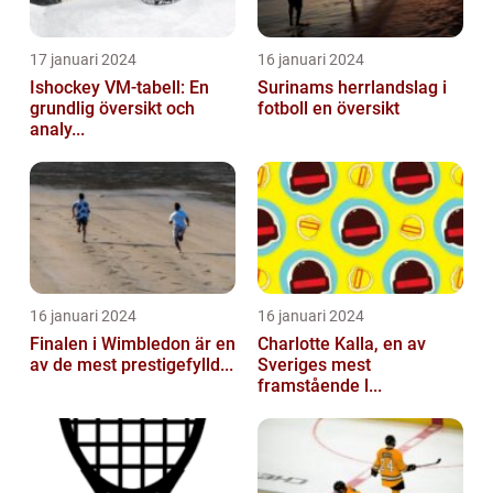
17 januari 2024
16 januari 2024
Ishockey VM-tabell: En
Surinams herrlandslag i
grundlig översikt och
fotboll en översikt
analy...
16 januari 2024
16 januari 2024
Finalen i Wimbledon är en
Charlotte Kalla, en av
av de mest prestigefylld...
Sveriges mest
framstående l...