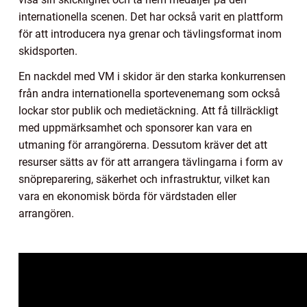
internationella scenen. Det har också varit en plattform
för att introducera nya grenar och tävlingsformat inom
skidsporten.
En nackdel med VM i skidor är den starka konkurrensen
från andra internationella sportevenemang som också
lockar stor publik och medietäckning. Att få tillräckligt
med uppmärksamhet och sponsorer kan vara en
utmaning för arrangörerna. Dessutom kräver det att
resurser sätts av för att arrangera tävlingarna i form av
snöpreparering, säkerhet och infrastruktur, vilket kan
vara en ekonomisk börda för värdstaden eller
arrangören.