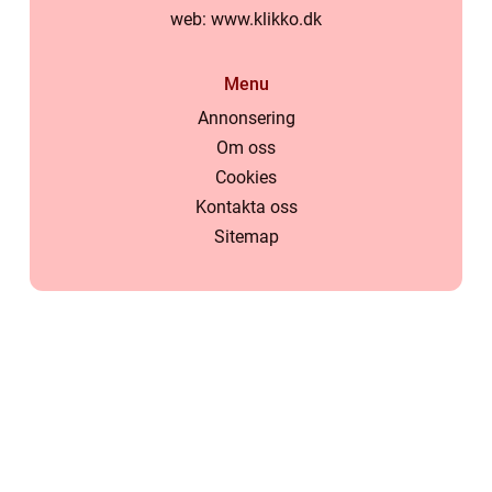
web:
www.klikko.dk
Menu
Annonsering
Om oss
Cookies
Kontakta oss
Sitemap