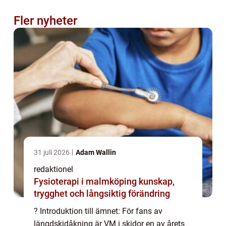
Fler nyheter
31 juli 2026
Adam Wallin
redaktionel
Fysioterapi i malmköping kunskap,
trygghet och långsiktig förändring
? Introduktion till ämnet: För fans av
längdskidåkning är VM i skidor en av årets