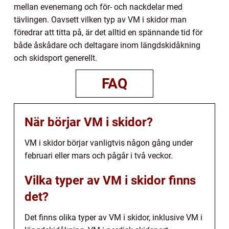
mellan evenemang och för- och nackdelar med
tävlingen. Oavsett vilken typ av VM i skidor man
föredrar att titta på, är det alltid en spännande tid för
både åskådare och deltagare inom längdskidåkning
och skidsport generellt.
FAQ
När börjar VM i skidor?
VM i skidor börjar vanligtvis någon gång under
februari eller mars och pågår i två veckor.
Vilka typer av VM i skidor finns
det?
Det finns olika typer av VM i skidor, inklusive VM i