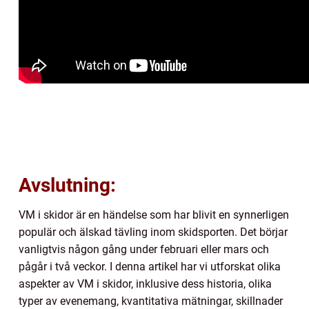
Avslutning:
VM i skidor är en händelse som har blivit en synnerligen
populär och älskad tävling inom skidsporten. Det börjar
vanligtvis någon gång under februari eller mars och
pågår i två veckor. I denna artikel har vi utforskat olika
aspekter av VM i skidor, inklusive dess historia, olika
typer av evenemang, kvantitativa mätningar, skillnader