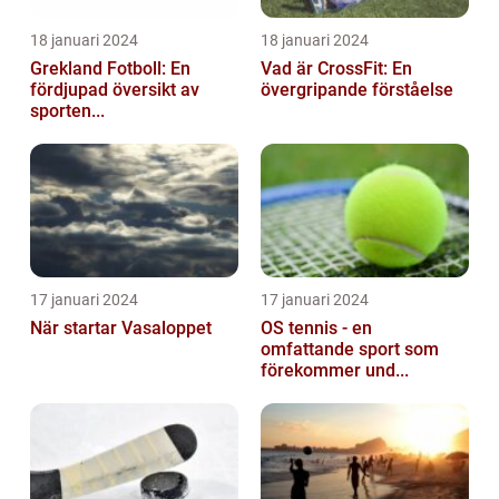
18 januari 2024
18 januari 2024
Grekland Fotboll: En
Vad är CrossFit: En
fördjupad översikt av
övergripande förståelse
sporten...
17 januari 2024
17 januari 2024
När startar Vasaloppet
OS tennis - en
omfattande sport som
förekommer und...