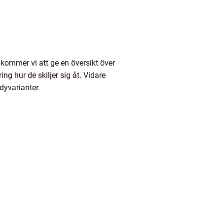
kommer vi att ge en översikt över
ng hur de skiljer sig åt. Vidare
dyvarianter.