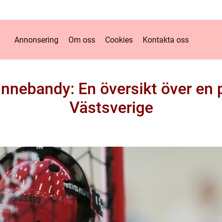
Annonsering
Om oss
Cookies
Kontakta oss
nnebandy: En översikt över en po
Västsverige