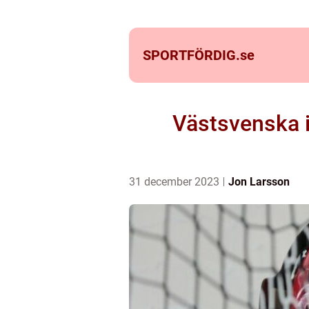
SPORTFÖRDIG.
se
Västsvenska i
31 december 2023
Jon Larsson