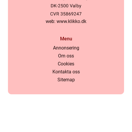
web:
www.klikko.dk
Menu
Annonsering
Om oss
Cookies
Kontakta oss
Sitemap