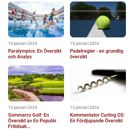
14 januari 2024
14 januari 2024
Paralympics: En Översikt
Padelregler - en grundlig
och Analys
översikt
13 januari 2024
13 januari 2024
Sommarro Golf: En
Kommentator Curling OS:
Översikt av En Populär
En Fördjupande Översikt
Fritidsak...