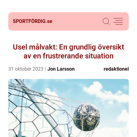
SPORTFÖRDIG.
se
Usel målvakt: En grundlig översikt
av en frustrerande situation
31 oktober 2023
Jon Larsson
redaktionel