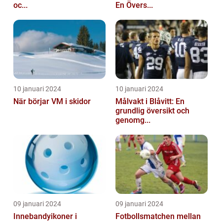
oc...
En Övers...
10 januari 2024
10 januari 2024
När börjar VM i skidor
Målvakt i Blåvitt: En
grundlig översikt och
genomg...
09 januari 2024
09 januari 2024
Innebandyikoner i
Fotbollsmatchen mellan