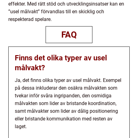
effekter. Med rätt stöd och utvecklingsinsatser kan en
”usel målvakt” förvandlas till en skicklig och
respekterad spelare.
FAQ
Finns det olika typer av usel
målvakt?
Ja, det finns olika typer av usel målvakt. Exempel
på dessa inkluderar den osäkra målvakten som
tvekar inför svåra ingripanden, den osmidiga
målvakten som lider av bristande koordination,
samt målvakter som lider av dålig positionering
eller bristande kommunikation med resten av
laget.