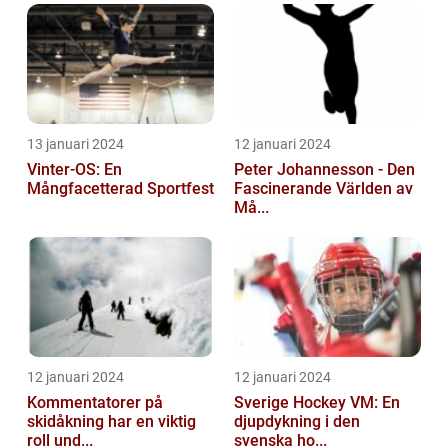
13 januari 2024
12 januari 2024
Vinter-OS: En
Peter Johannesson - Den
Mångfacetterad Sportfest
Fascinerande Världen av
Må...
12 januari 2024
12 januari 2024
Kommentatorer på
Sverige Hockey VM: En
skidåkning har en viktig
djupdykning i den
roll und...
svenska ho...