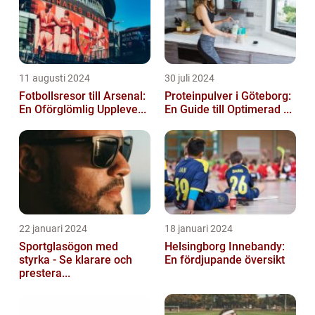
11 augusti 2024
30 juli 2024
Fotbollsresor till Arsenal:
Proteinpulver i Göteborg:
En Oförglömlig Uppleve...
En Guide till Optimerad ...
22 januari 2024
18 januari 2024
Sportglasögon med
Helsingborg Innebandy:
styrka - Se klarare och
En fördjupande översikt
prestera...