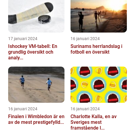
17 januari 2024
16 januari 2024
Ishockey VM-tabell: En
Surinams herrlandslag i
grundlig översikt och
fotboll en översikt
analy...
16 januari 2024
16 januari 2024
Finalen i Wimbledon är en
Charlotte Kalla, en av
av de mest prestigefylld...
Sveriges mest
framstående l...