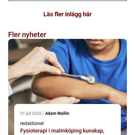
Läs fler inlägg här
Fler nyheter
31 juli 2026
Adam Wallin
redaktionel
Fysioterapi i malmköping kunskap,