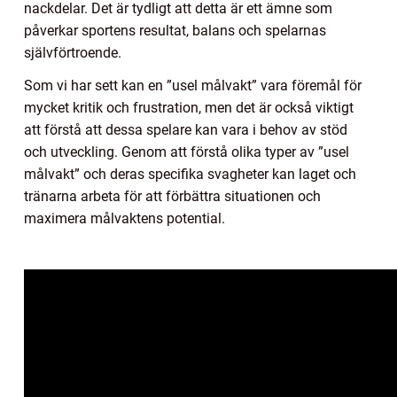
nackdelar. Det är tydligt att detta är ett ämne som
påverkar sportens resultat, balans och spelarnas
självförtroende.
Som vi har sett kan en ”usel målvakt” vara föremål för
mycket kritik och frustration, men det är också viktigt
att förstå att dessa spelare kan vara i behov av stöd
och utveckling. Genom att förstå olika typer av ”usel
målvakt” och deras specifika svagheter kan laget och
tränarna arbeta för att förbättra situationen och
maximera målvaktens potential.