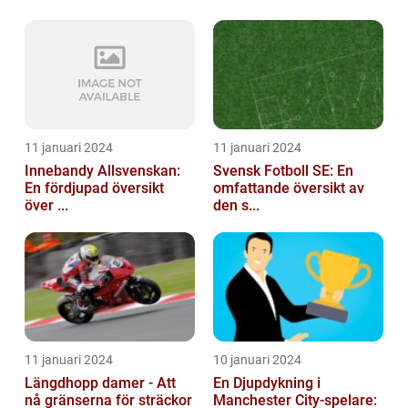
11 januari 2024
11 januari 2024
Innebandy Allsvenskan:
Svensk Fotboll SE: En
En fördjupad översikt
omfattande översikt av
över ...
den s...
11 januari 2024
10 januari 2024
Längdhopp damer - Att
En Djupdykning i
nå gränserna för sträckor
Manchester City-spelare: