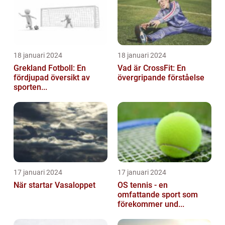
18 januari 2024
18 januari 2024
Grekland Fotboll: En
Vad är CrossFit: En
fördjupad översikt av
övergripande förståelse
sporten...
17 januari 2024
17 januari 2024
När startar Vasaloppet
OS tennis - en
omfattande sport som
förekommer und...