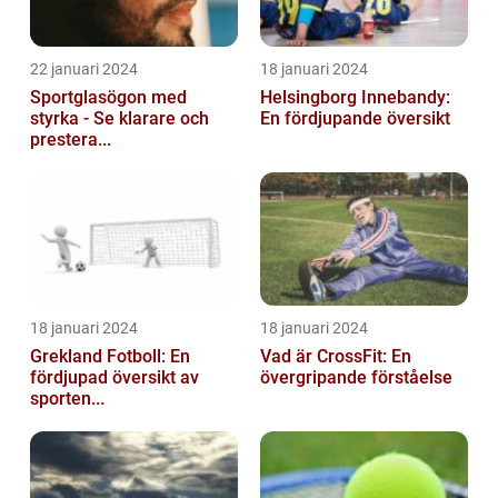
22 januari 2024
18 januari 2024
Sportglasögon med
Helsingborg Innebandy:
styrka - Se klarare och
En fördjupande översikt
prestera...
18 januari 2024
18 januari 2024
Grekland Fotboll: En
Vad är CrossFit: En
fördjupad översikt av
övergripande förståelse
sporten...