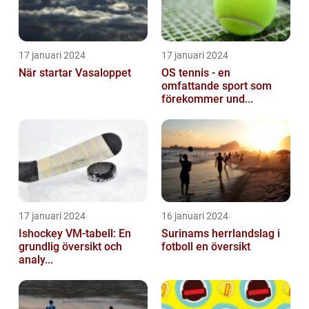
17 januari 2024
17 januari 2024
När startar Vasaloppet
OS tennis - en
omfattande sport som
förekommer und...
17 januari 2024
16 januari 2024
Ishockey VM-tabell: En
Surinams herrlandslag i
grundlig översikt och
fotboll en översikt
analy...