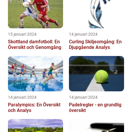
15 januari 2024
14 januari 2024
Skottland damfotboll: En
Curling Skiljeomgång: En
Översikt och Genomgång
Djupgående Analys
14 januari 2024
14 januari 2024
Paralympics: En Översikt
Padelregler - en grundlig
och Analys
översikt