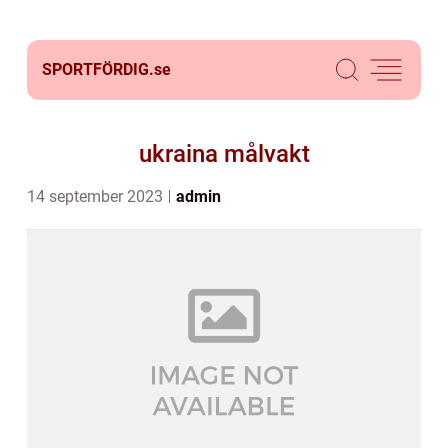
SPORTFÖRDIG.
se
ukraina målvakt
14 september 2023
admin