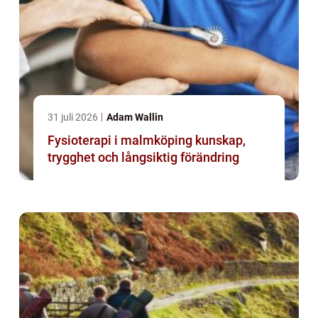
31 juli 2026
Adam Wallin
Fysioterapi i malmköping kunskap,
trygghet och långsiktig förändring