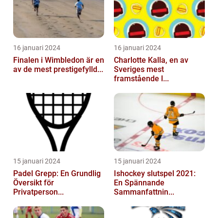
16 januari 2024
16 januari 2024
Finalen i Wimbledon är en
Charlotte Kalla, en av
av de mest prestigefylld...
Sveriges mest
framstående l...
15 januari 2024
15 januari 2024
Padel Grepp: En Grundlig
Ishockey slutspel 2021:
Översikt för
En Spännande
Privatperson...
Sammanfattnin...