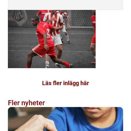
Läs fler inlägg här
Fler nyheter