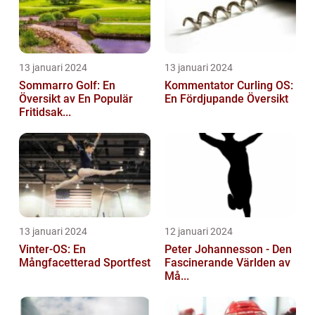
13 januari 2024
13 januari 2024
Sommarro Golf: En
Kommentator Curling OS:
Översikt av En Populär
En Fördjupande Översikt
Fritidsak...
13 januari 2024
12 januari 2024
Vinter-OS: En
Peter Johannesson - Den
Mångfacetterad Sportfest
Fascinerande Världen av
Må...