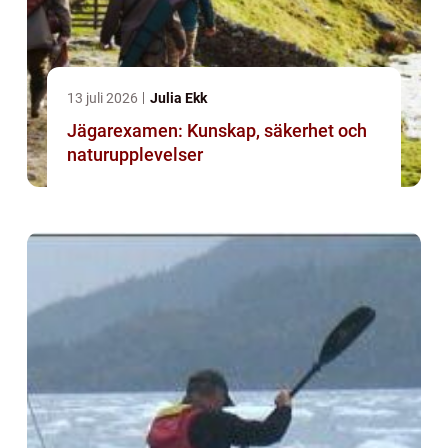
13 juli 2026
Julia Ekk
Jägarexamen: Kunskap, säkerhet och
naturupplevelser