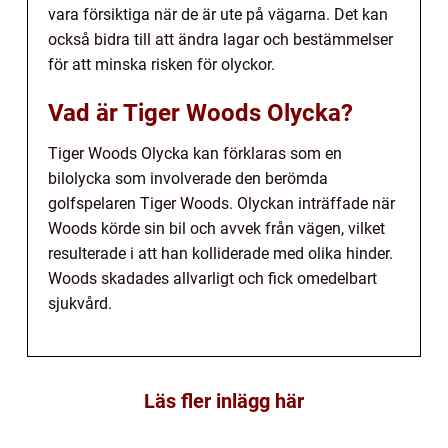
vara försiktiga när de är ute på vägarna. Det kan
också bidra till att ändra lagar och bestämmelser
för att minska risken för olyckor.
Vad är Tiger Woods Olycka?
Tiger Woods Olycka kan förklaras som en
bilolycka som involverade den berömda
golfspelaren Tiger Woods. Olyckan inträffade när
Woods körde sin bil och avvek från vägen, vilket
resulterade i att han kolliderade med olika hinder.
Woods skadades allvarligt och fick omedelbart
sjukvård.
Läs fler inlägg här