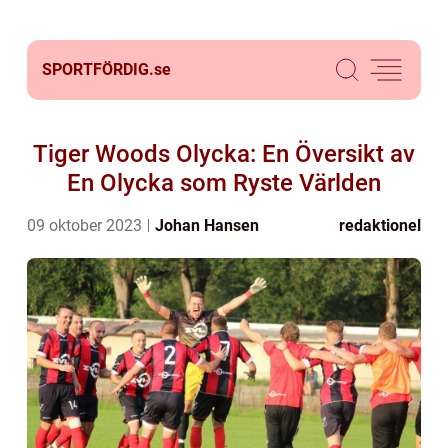
SPORTFÖRDIG.
se
Tiger Woods Olycka: En Översikt av
En Olycka som Ryste Världen
09 oktober 2023
Johan Hansen
redaktionel