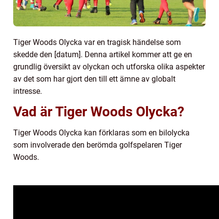
Tiger Woods Olycka var en tragisk händelse som
skedde den [datum]. Denna artikel kommer att ge en
grundlig översikt av olyckan och utforska olika aspekter
av det som har gjort den till ett ämne av globalt
intresse.
Vad är Tiger Woods Olycka?
Tiger Woods Olycka kan förklaras som en bilolycka
som involverade den berömda golfspelaren Tiger
Woods.