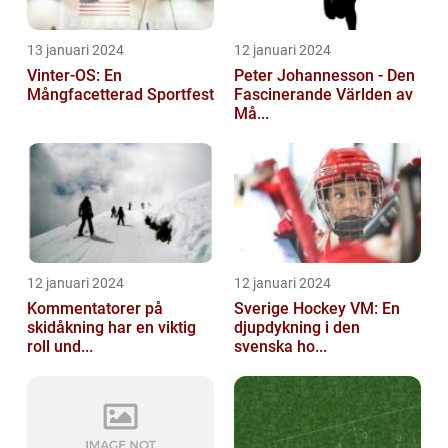
13 januari 2024
12 januari 2024
Vinter-OS: En
Peter Johannesson - Den
Mångfacetterad Sportfest
Fascinerande Världen av
Må...
12 januari 2024
12 januari 2024
Kommentatorer på
Sverige Hockey VM: En
skidåkning har en viktig
djupdykning i den
roll und...
svenska ho...