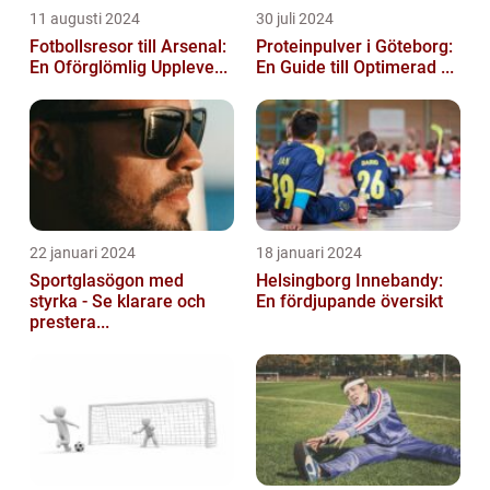
11 augusti 2024
30 juli 2024
Fotbollsresor till Arsenal:
Proteinpulver i Göteborg:
En Oförglömlig Uppleve...
En Guide till Optimerad ...
22 januari 2024
18 januari 2024
Sportglasögon med
Helsingborg Innebandy:
styrka - Se klarare och
En fördjupande översikt
prestera...