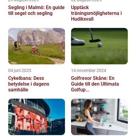
Segling i Malmö: En guide
Upptäck
till segel och segling
träningsmöjligheterna i
Hudiksvall
04 juni 2025
14 november 2024
Cykelbana: Dess
Golfresor Skåne: En
betydelse i dagens
Guide till den Ultimata
samhälle
Golfup...