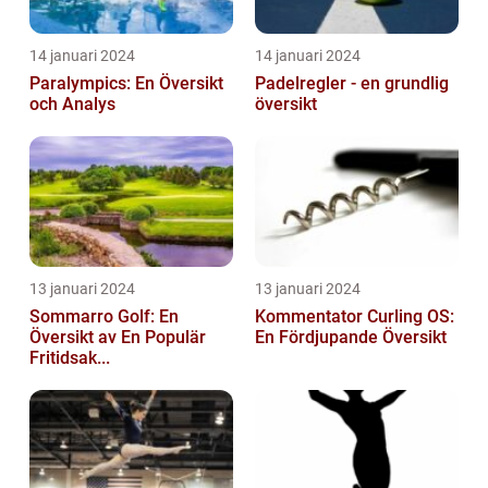
14 januari 2024
14 januari 2024
Paralympics: En Översikt
Padelregler - en grundlig
och Analys
översikt
13 januari 2024
13 januari 2024
Sommarro Golf: En
Kommentator Curling OS:
Översikt av En Populär
En Fördjupande Översikt
Fritidsak...