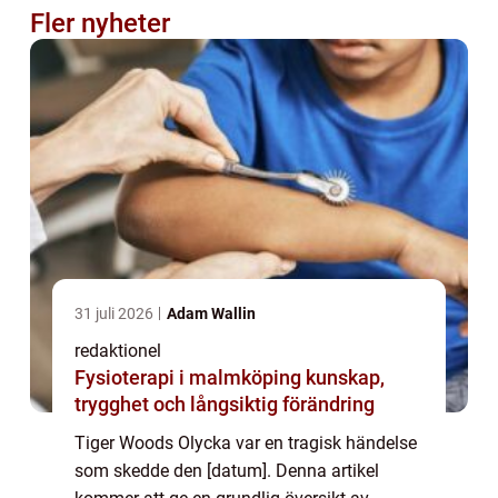
Fler nyheter
31 juli 2026
Adam Wallin
redaktionel
Fysioterapi i malmköping kunskap,
trygghet och långsiktig förändring
Tiger Woods Olycka var en tragisk händelse
som skedde den [datum]. Denna artikel