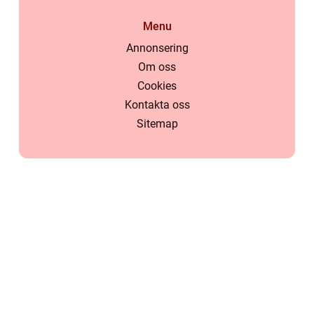
Menu
Annonsering
Om oss
Cookies
Kontakta oss
Sitemap