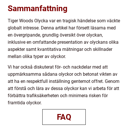
Sammanfattning
Tiger Woods Olycka var en tragisk händelse som väckte
globalt intresse. Denna artikel har försett läsarna med
en övergripande, grundlig översikt över olyckan,
inklusive en omfattande presentation av olyckans olika
aspekter samt kvantitativa mätningar och skillnader
mellan olika typer av olyckor.
Vi har också diskuterat för- och nackdelar med att
uppmärksamma sådana olyckor och betonat vikten av
att ha en respektfull inställning gentemot offret. Genom
att förstå och lära av dessa olyckor kan vi arbeta för att
förbättra trafiksäkerheten och minimera risken för
framtida olyckor.
FAQ