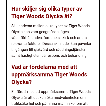
Hur skiljer sig olika typer av
Tiger Woods Olycka åt?
Skillnaderna mellan olika typer av Tiger Woods
Olycka kan vara geografiska lägen,
väderförhållanden, fordonets skick och andra
relevanta faktorer. Dessa skillnader kan påverka
tillgången till sjukvård och räddningstjänster
samt hastigheten på respons och behandling.
Vad är fördelarna med att
uppmärksamma Tiger Woods
Olycka?
En fördel med att uppmärksamma Tiger Woods
Olycka är att det kan öka medvetenheten om
trafiksäkerhet och påminna människor om att