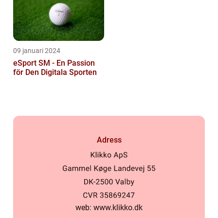
09 januari 2024
eSport SM - En Passion
för Den Digitala Sporten
Adress
web:
www.klikko.dk