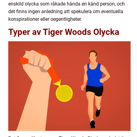
enskild olycka som råkade hända en känd person, och
det finns ingen anledning att spekulera om eventuella
konspirationer eller oegentligheter.
Typer av Tiger Woods Olycka