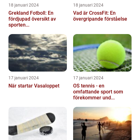
18 januari 2024
18 januari 2024
Grekland Fotboll: En
Vad är CrossFit: En
fördjupad översikt av
övergripande förståelse
sporten...
17 januari 2024
17 januari 2024
När startar Vasaloppet
OS tennis - en
omfattande sport som
förekommer und...