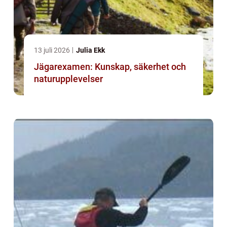
13 juli 2026
Julia Ekk
Jägarexamen: Kunskap, säkerhet och
naturupplevelser