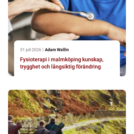
31 juli 2026
Adam Wallin
Fysioterapi i malmköping kunskap,
trygghet och långsiktig förändring