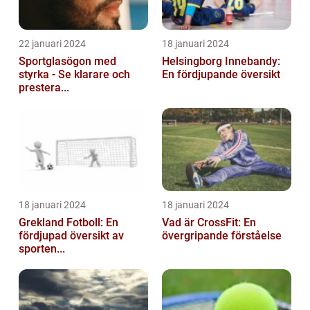
22 januari 2024
18 januari 2024
Sportglasögon med
Helsingborg Innebandy:
styrka - Se klarare och
En fördjupande översikt
prestera...
18 januari 2024
18 januari 2024
Grekland Fotboll: En
Vad är CrossFit: En
fördjupad översikt av
övergripande förståelse
sporten...