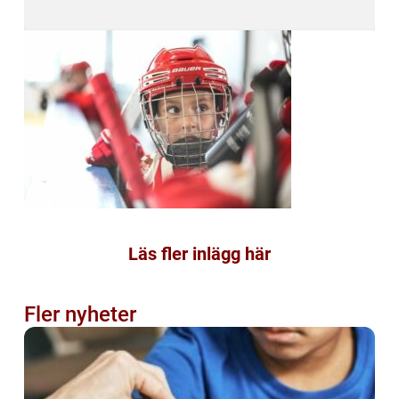
Läs fler inlägg här
Fler nyheter