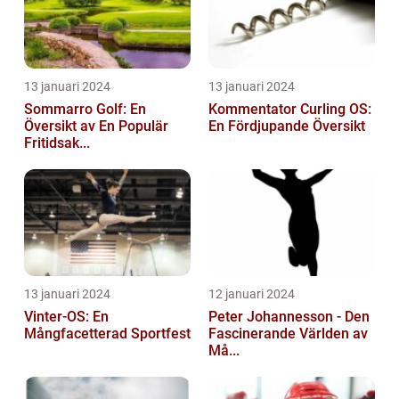
13 januari 2024
13 januari 2024
Sommarro Golf: En
Kommentator Curling OS:
Översikt av En Populär
En Fördjupande Översikt
Fritidsak...
13 januari 2024
12 januari 2024
Vinter-OS: En
Peter Johannesson - Den
Mångfacetterad Sportfest
Fascinerande Världen av
Må...