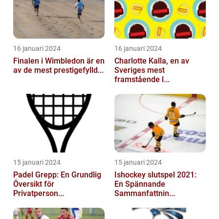
16 januari 2024
16 januari 2024
Finalen i Wimbledon är en
Charlotte Kalla, en av
av de mest prestigefylld...
Sveriges mest
framstående l...
15 januari 2024
15 januari 2024
Padel Grepp: En Grundlig
Ishockey slutspel 2021:
Översikt för
En Spännande
Privatperson...
Sammanfattnin...