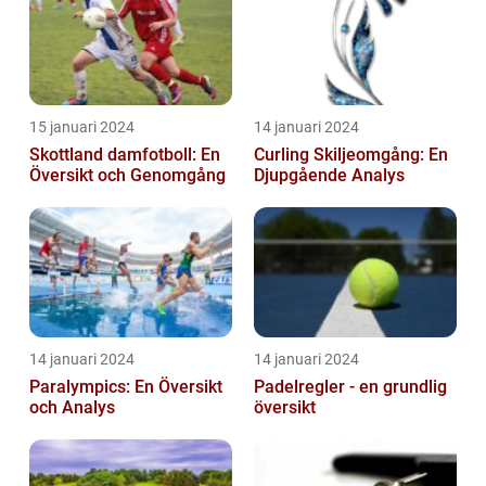
15 januari 2024
14 januari 2024
Skottland damfotboll: En
Curling Skiljeomgång: En
Översikt och Genomgång
Djupgående Analys
14 januari 2024
14 januari 2024
Paralympics: En Översikt
Padelregler - en grundlig
och Analys
översikt