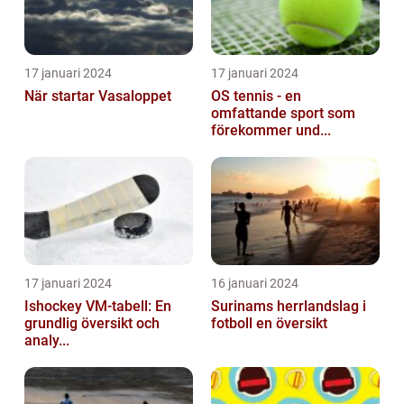
17 januari 2024
17 januari 2024
När startar Vasaloppet
OS tennis - en
omfattande sport som
förekommer und...
17 januari 2024
16 januari 2024
Ishockey VM-tabell: En
Surinams herrlandslag i
grundlig översikt och
fotboll en översikt
analy...