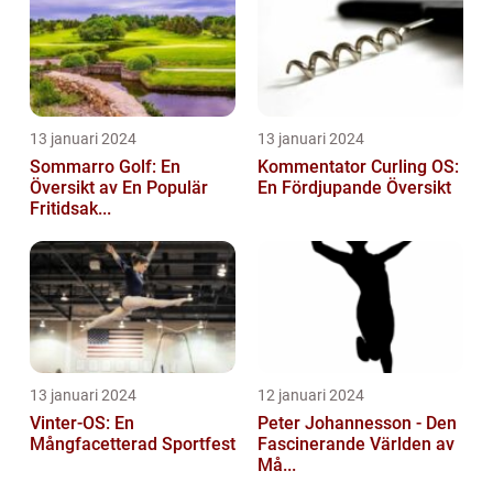
13 januari 2024
13 januari 2024
Sommarro Golf: En
Kommentator Curling OS:
Översikt av En Populär
En Fördjupande Översikt
Fritidsak...
13 januari 2024
12 januari 2024
Vinter-OS: En
Peter Johannesson - Den
Mångfacetterad Sportfest
Fascinerande Världen av
Må...