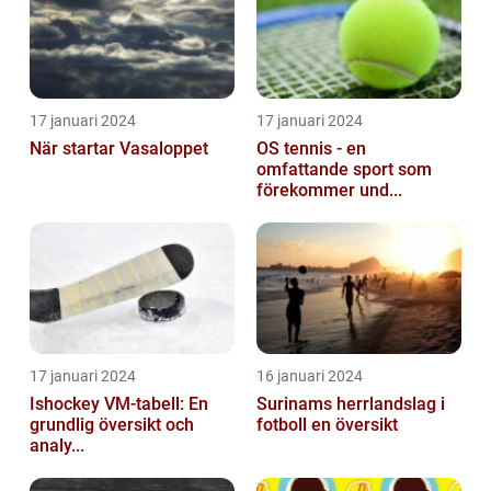
17 januari 2024
17 januari 2024
När startar Vasaloppet
OS tennis - en
omfattande sport som
förekommer und...
17 januari 2024
16 januari 2024
Ishockey VM-tabell: En
Surinams herrlandslag i
grundlig översikt och
fotboll en översikt
analy...