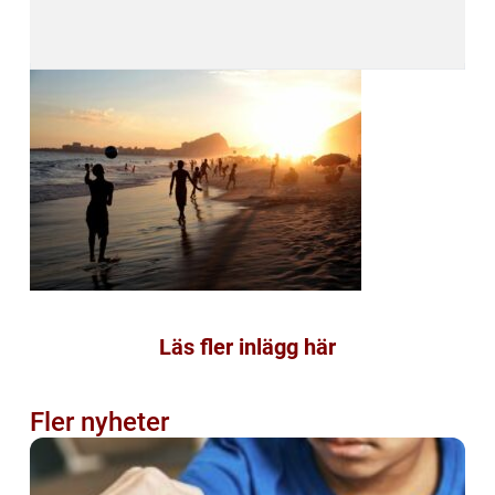
Läs fler inlägg här
Fler nyheter