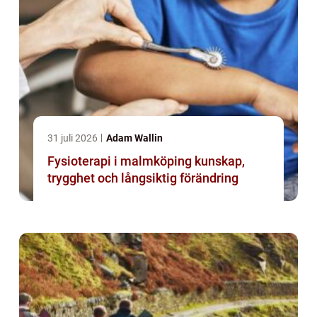
31 juli 2026
Adam Wallin
Fysioterapi i malmköping kunskap,
trygghet och långsiktig förändring