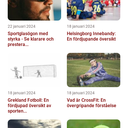
22 januari 2024
18 januari 2024
Sportglasögon med
Helsingborg Innebandy:
styrka - Se klarare och
En fördjupande översikt
prestera...
18 januari 2024
18 januari 2024
Grekland Fotboll: En
Vad är CrossFit: En
fördjupad översikt av
övergripande förståelse
sporten...