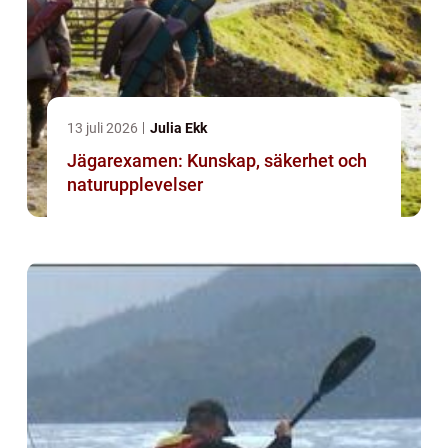
13 juli 2026
Julia Ekk
Jägarexamen: Kunskap, säkerhet och
naturupplevelser