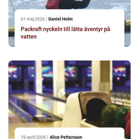
01 maj 2026
Daniel Holm
Packraft nyckeln till lätta äventyr på
vatten
19 april 2026
Alice Pettersson