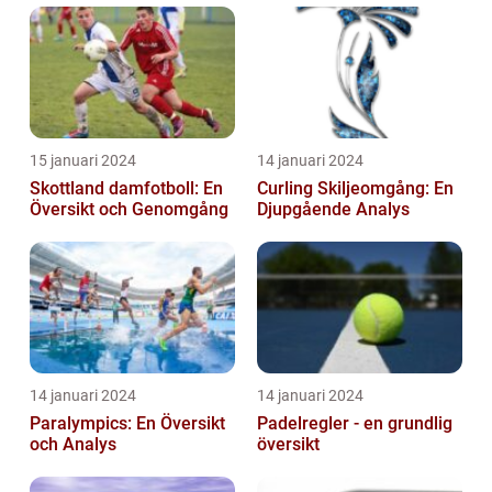
15 januari 2024
14 januari 2024
Skottland damfotboll: En
Curling Skiljeomgång: En
Översikt och Genomgång
Djupgående Analys
14 januari 2024
14 januari 2024
Paralympics: En Översikt
Padelregler - en grundlig
och Analys
översikt