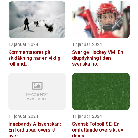
12 januari 2024
12 januari 2024
Kommentatorer på
Sverige Hockey VM: En
skidåkning har en viktig
djupdykning i den
roll und...
svenska ho...
11 januari 2024
11 januari 2024
Innebandy Allsvenskan:
Svensk Fotboll SE: En
En fördjupad översikt
omfattande översikt av
över ...
den s...