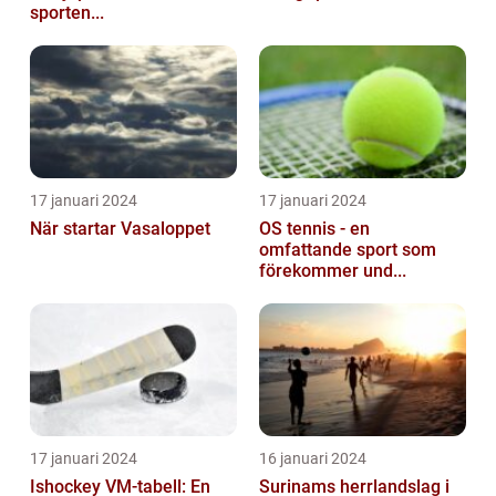
sporten...
17 januari 2024
17 januari 2024
När startar Vasaloppet
OS tennis - en
omfattande sport som
förekommer und...
17 januari 2024
16 januari 2024
Ishockey VM-tabell: En
Surinams herrlandslag i