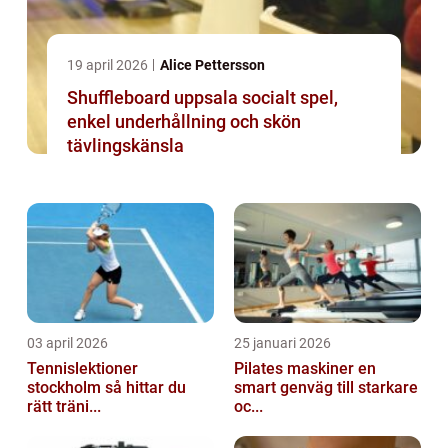
19 april 2026
Alice Pettersson
Shuffleboard uppsala socialt spel,
enkel underhållning och skön
tävlingskänsla
03 april 2026
25 januari 2026
Tennislektioner
Pilates maskiner en
stockholm så hittar du
smart genväg till starkare
rätt träni...
oc...