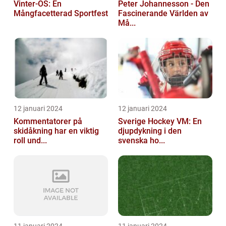
Vinter-OS: En
Peter Johannesson - Den
Mångfacetterad Sportfest
Fascinerande Världen av
Må...
12 januari 2024
12 januari 2024
Kommentatorer på
Sverige Hockey VM: En
skidåkning har en viktig
djupdykning i den
roll und...
svenska ho...