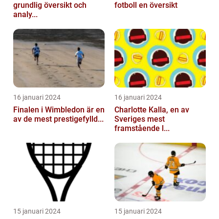
grundlig översikt och
fotboll en översikt
analy...
16 januari 2024
16 januari 2024
Finalen i Wimbledon är en
Charlotte Kalla, en av
av de mest prestigefylld...
Sveriges mest
framstående l...
15 januari 2024
15 januari 2024