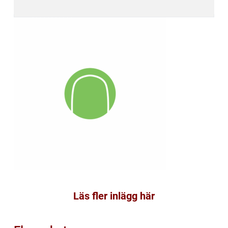
Läs fler inlägg här