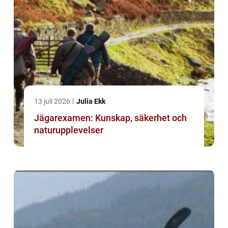
13 juli 2026
Julia Ekk
Jägarexamen: Kunskap, säkerhet och
naturupplevelser