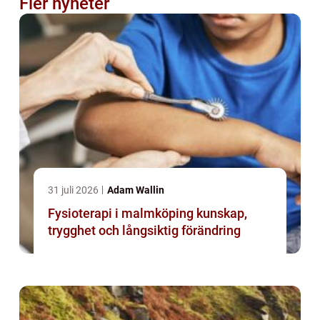
Fler nyheter
31 juli 2026
Adam Wallin
Fysioterapi i malmköping kunskap,
trygghet och långsiktig förändring