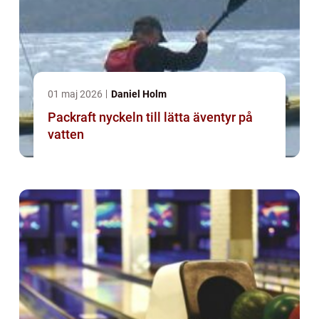
01 maj 2026
Daniel Holm
Packraft nyckeln till lätta äventyr på
vatten