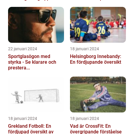
22 januari 2024
18 januari 2024
Sportglasögon med
Helsingborg Innebandy:
styrka - Se klarare och
En fördjupande översikt
prestera...
18 januari 2024
18 januari 2024
Grekland Fotboll: En
Vad är CrossFit: En
fördjupad översikt av
övergripande förståelse