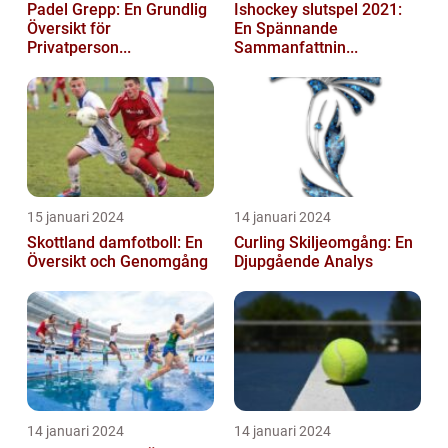
Padel Grepp: En Grundlig
Ishockey slutspel 2021:
Översikt för
En Spännande
Privatperson...
Sammanfattnin...
15 januari 2024
14 januari 2024
Skottland damfotboll: En
Curling Skiljeomgång: En
Översikt och Genomgång
Djupgående Analys
14 januari 2024
14 januari 2024