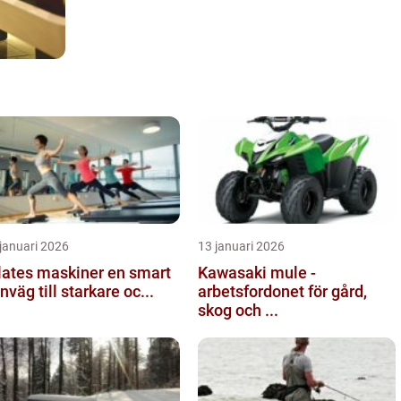
januari 2026
13 januari 2026
ates maskiner en smart
Kawasaki mule -
nväg till starkare oc...
arbetsfordonet för gård,
skog och ...