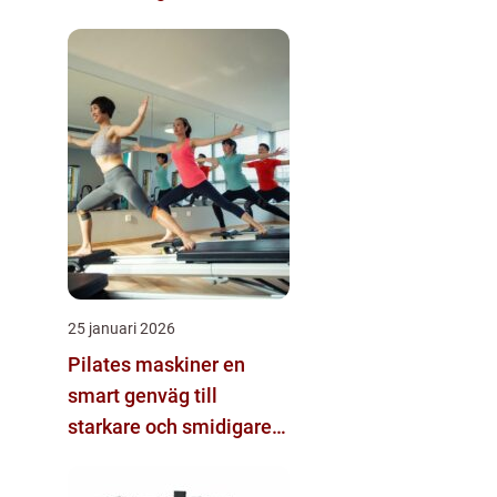
25 januari 2026
Pilates maskiner en
smart genväg till
starkare och smidigare
kropp