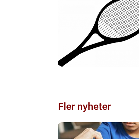
Fler nyheter