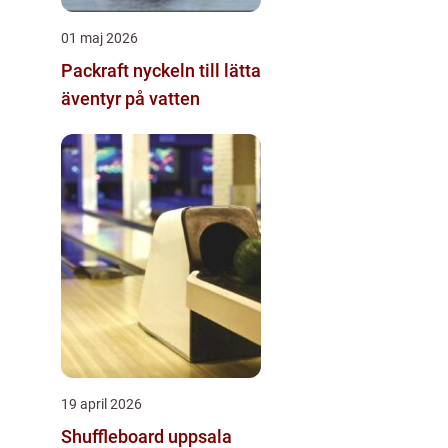
01 maj 2026
Packraft nyckeln till lätta
äventyr på vatten
19 april 2026
Shuffleboard uppsala