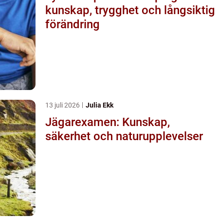
kunskap, trygghet och långsiktig
förändring
13 juli 2026
Julia Ekk
Jägarexamen: Kunskap,
säkerhet och naturupplevelser