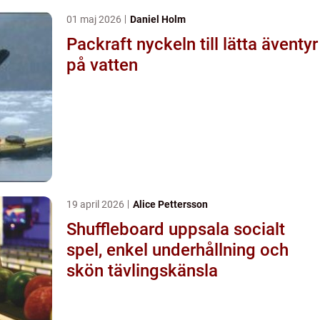
01 maj 2026
Daniel Holm
Packraft nyckeln till lätta äventyr
på vatten
19 april 2026
Alice Pettersson
Shuffleboard uppsala socialt
spel, enkel underhållning och
skön tävlingskänsla