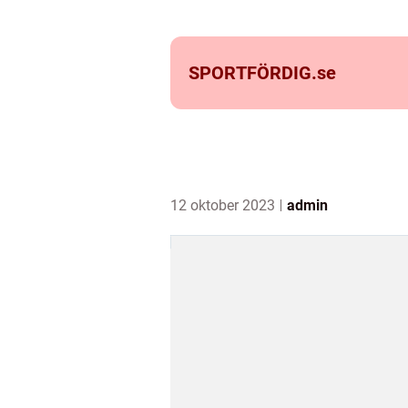
SPORTFÖRDIG.
se
12 oktober 2023
admin