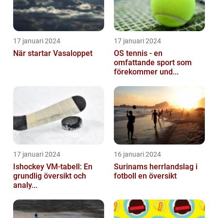
17 januari 2024
17 januari 2024
När startar Vasaloppet
OS tennis - en
omfattande sport som
förekommer und...
17 januari 2024
16 januari 2024
Ishockey VM-tabell: En
Surinams herrlandslag i
grundlig översikt och
fotboll en översikt
analy...