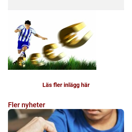
Läs fler inlägg här
Fler nyheter