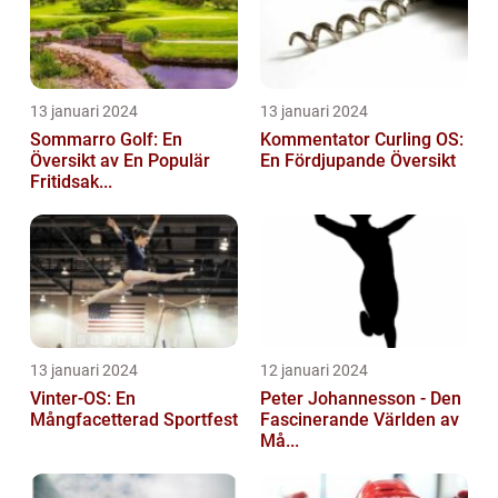
13 januari 2024
13 januari 2024
Sommarro Golf: En
Kommentator Curling OS:
Översikt av En Populär
En Fördjupande Översikt
Fritidsak...
13 januari 2024
12 januari 2024
Vinter-OS: En
Peter Johannesson - Den
Mångfacetterad Sportfest
Fascinerande Världen av
Må...