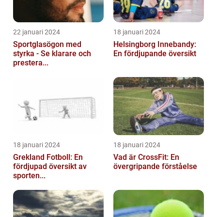
22 januari 2024
18 januari 2024
Sportglasögon med
Helsingborg Innebandy:
styrka - Se klarare och
En fördjupande översikt
prestera...
18 januari 2024
18 januari 2024
Grekland Fotboll: En
Vad är CrossFit: En
fördjupad översikt av
övergripande förståelse
sporten...