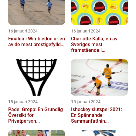
16 januari 2024
16 januari 2024
Finalen i Wimbledon är en
Charlotte Kalla, en av
av de mest prestigefylld...
Sveriges mest
framstående l...
15 januari 2024
15 januari 2024
Padel Grepp: En Grundlig
Ishockey slutspel 2021:
Översikt för
En Spännande
Privatperson...
Sammanfattnin...