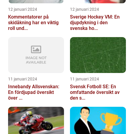
12 januari 2024
12 januari 2024
Kommentatorer på
Sverige Hockey VM: En
skidåkning har en viktig
djupdykning i den
roll und...
svenska ho...
11 januari 2024
11 januari 2024
Innebandy Allsvenskan:
Svensk Fotboll SE: En
En fördjupad översikt
omfattande översikt av
över ...
den s...