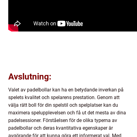
Avslutning:
Valet av padelbollar kan ha en betydande inverkan på
spelets kvalitet och spelarens prestation. Genom att
välja rätt boll för din spelstil och spelplatser kan du
maximera spelupplevelsen och få ut det mesta av dina
padelsessioner. Förståelsen för de olika typerna av
padelbollar och deras kvantitativa egenskaper är
avgörande för att kunna göra ett informerat val. Med