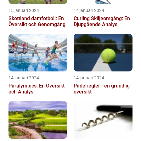
15 januari 2024
14 januari 2024
Skottland damfotboll: En
Curling Skiljeomgång: En
Översikt och Genomgång
Djupgående Analys
14 januari 2024
14 januari 2024
Paralympics: En Översikt
Padelregler - en grundlig
och Analys
översikt