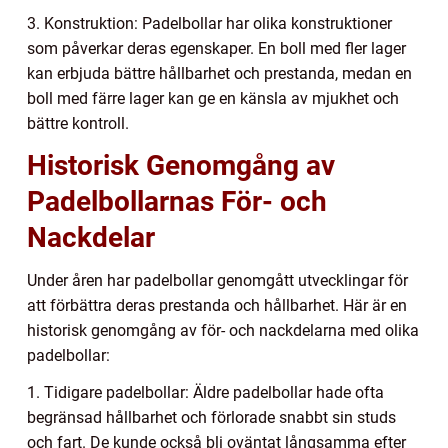
3. Konstruktion: Padelbollar har olika konstruktioner
som påverkar deras egenskaper. En boll med fler lager
kan erbjuda bättre hållbarhet och prestanda, medan en
boll med färre lager kan ge en känsla av mjukhet och
bättre kontroll.
Historisk Genomgång av
Padelbollarnas För- och
Nackdelar
Under åren har padelbollar genomgått utvecklingar för
att förbättra deras prestanda och hållbarhet. Här är en
historisk genomgång av för- och nackdelarna med olika
padelbollar:
1. Tidigare padelbollar: Äldre padelbollar hade ofta
begränsad hållbarhet och förlorade snabbt sin studs
och fart. De kunde också bli oväntat långsamma efter