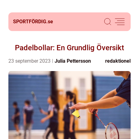
SPORTFÖRDIG.
se
Padelbollar: En Grundlig Översikt
23 september 2023
Julia Pettersson
redaktionel