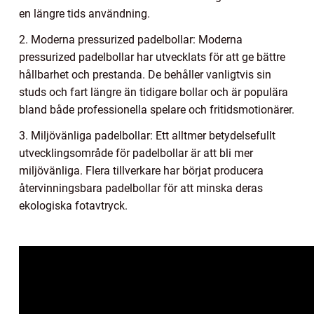
en längre tids användning.
2. Moderna pressurized padelbollar: Moderna
pressurized padelbollar har utvecklats för att ge bättre
hållbarhet och prestanda. De behåller vanligtvis sin
studs och fart längre än tidigare bollar och är populära
bland både professionella spelare och fritidsmotionärer.
3. Miljövänliga padelbollar: Ett alltmer betydelsefullt
utvecklingsområde för padelbollar är att bli mer
miljövänliga. Flera tillverkare har börjat producera
återvinningsbara padelbollar för att minska deras
ekologiska fotavtryck.