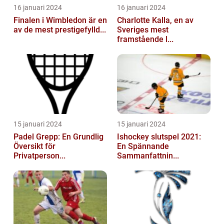
16 januari 2024
16 januari 2024
Finalen i Wimbledon är en
Charlotte Kalla, en av
av de mest prestigefylld...
Sveriges mest
framstående l...
15 januari 2024
15 januari 2024
Padel Grepp: En Grundlig
Ishockey slutspel 2021:
Översikt för
En Spännande
Privatperson...
Sammanfattnin...