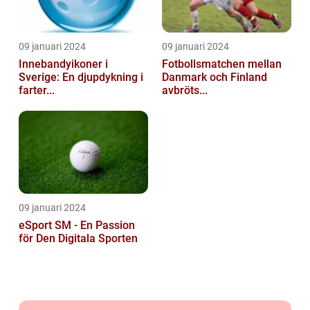
09 januari 2024
09 januari 2024
Innebandyikoner i
Fotbollsmatchen mellan
Sverige: En djupdykning i
Danmark och Finland
farter...
avbröts...
09 januari 2024
eSport SM - En Passion
för Den Digitala Sporten