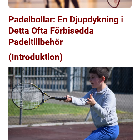
Padelbollar: En Djupdykning i
Detta Ofta Förbisedda
Padeltillbehör
(Introduktion)