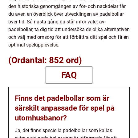
den historiska genomgången av för- och nackdelar får
du även en överblick över utvecklingen av padelbollar
över tid. Så nästa gång du står inför valet av
padelbollar, ta dig tid att undersöka de olika alternativen
och välj med omsorg för att förbättra ditt spel och få en
optimal spelupplevelse.
(Ordantal: 852 ord)
FAQ
Finns det padelbollar som är
särskilt anpassade för spel på
utomhusbanor?
Ja, det finns speciella padelbollar som kallas