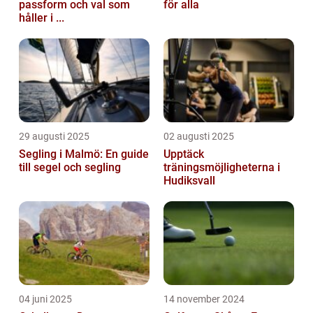
passform och val som
för alla
håller i ...
29 augusti 2025
02 augusti 2025
Segling i Malmö: En guide
Upptäck
till segel och segling
träningsmöjligheterna i
Hudiksvall
04 juni 2025
14 november 2024