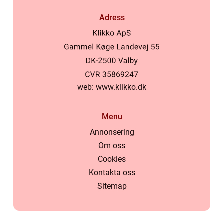
Adress
web:
www.klikko.dk
Menu
Annonsering
Om oss
Cookies
Kontakta oss
Sitemap