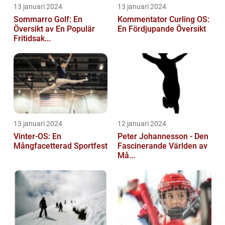
13 januari 2024
13 januari 2024
Sommarro Golf: En
Kommentator Curling OS:
Översikt av En Populär
En Fördjupande Översikt
Fritidsak...
13 januari 2024
12 januari 2024
Vinter-OS: En
Peter Johannesson - Den
Mångfacetterad Sportfest
Fascinerande Världen av
Må...