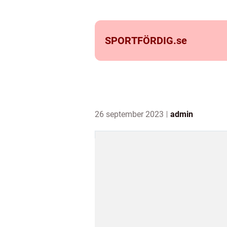
SPORTFÖRDIG.
se
26 september 2023
admin