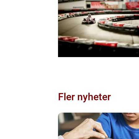
Fler nyheter