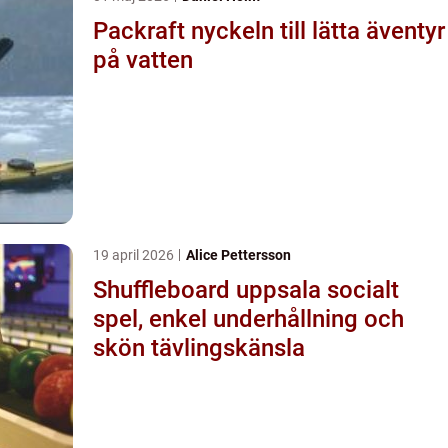
Packraft nyckeln till lätta äventyr
på vatten
19 april 2026
Alice Pettersson
Shuffleboard uppsala socialt
spel, enkel underhållning och
skön tävlingskänsla