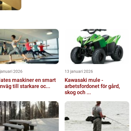
januari 2026
13 januari 2026
ates maskiner en smart
Kawasaki mule -
nväg till starkare oc...
arbetsfordonet för gård,
skog och ...