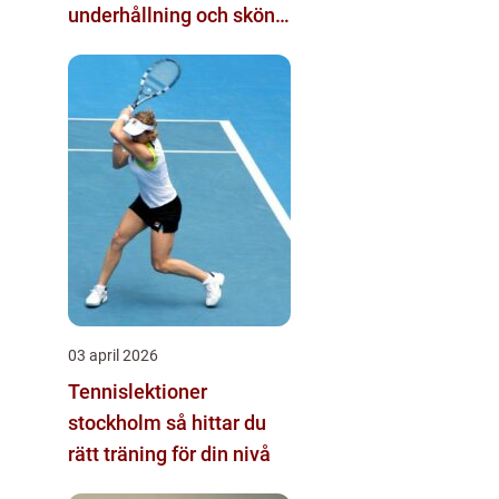
underhållning och skön
tävlingskänsla
03 april 2026
Tennislektioner
stockholm så hittar du
rätt träning för din nivå