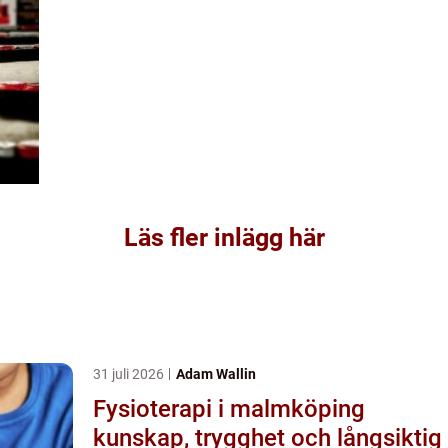
Läs fler inlägg här
31 juli 2026
Adam Wallin
Fysioterapi i malmköping
kunskap, trygghet och långsiktig