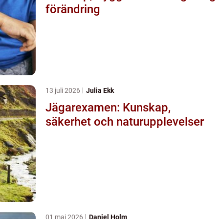
förändring
13 juli 2026
Julia Ekk
Jägarexamen: Kunskap,
säkerhet och naturupplevelser
01 maj 2026
Daniel Holm