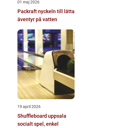
01 maj 2026
Packraft nyckeln till lätta
äventyr på vatten
19 april 2026
Shuffleboard uppsala
socialt spel, enkel