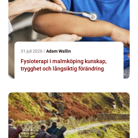
31 juli 2026
Adam Wallin
Fysioterapi i malmköping kunskap,
trygghet och långsiktig förändring