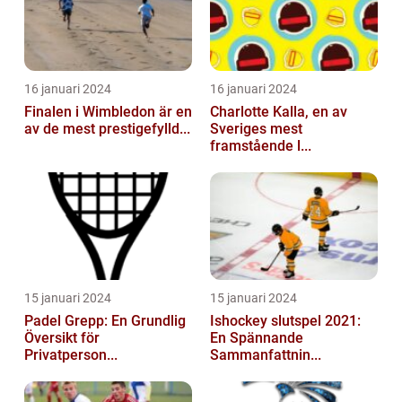
16 januari 2024
16 januari 2024
Finalen i Wimbledon är en
Charlotte Kalla, en av
av de mest prestigefylld...
Sveriges mest
framstående l...
15 januari 2024
15 januari 2024
Padel Grepp: En Grundlig
Ishockey slutspel 2021:
Översikt för
En Spännande
Privatperson...
Sammanfattnin...