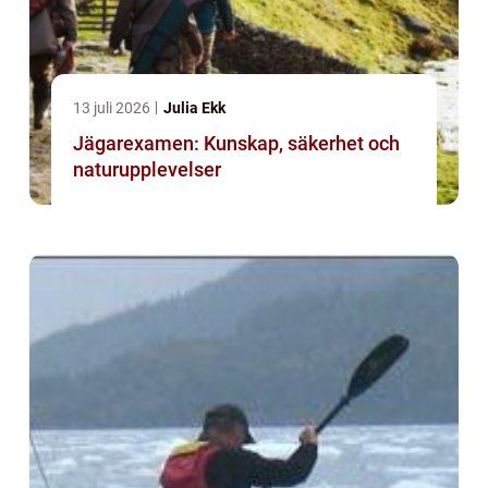
13 juli 2026
Julia Ekk
Jägarexamen: Kunskap, säkerhet och
naturupplevelser