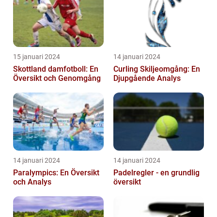
15 januari 2024
14 januari 2024
Skottland damfotboll: En
Curling Skiljeomgång: En
Översikt och Genomgång
Djupgående Analys
14 januari 2024
14 januari 2024
Paralympics: En Översikt
Padelregler - en grundlig
och Analys
översikt