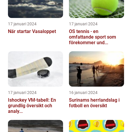
17 januari 2024
17 januari 2024
När startar Vasaloppet
OS tennis - en
omfattande sport som
förekommer und...
17 januari 2024
16 januari 2024
Ishockey VM-tabell: En
Surinams herrlandslag i
grundlig översikt och
fotboll en översikt
analy...