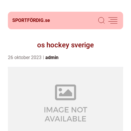
SPORTFÖRDIG.
se
os hockey sverige
26 oktober 2023
admin