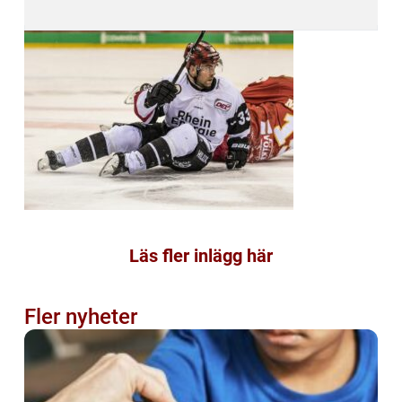
Läs fler inlägg här
Fler nyheter