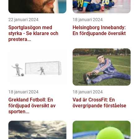
22 januari 2024
18 januari 2024
Sportglasögon med
Helsingborg Innebandy:
styrka - Se klarare och
En fördjupande översikt
prestera...
18 januari 2024
18 januari 2024
Grekland Fotboll: En
Vad är CrossFit: En
fördjupad översikt av
övergripande förståelse
sporten...