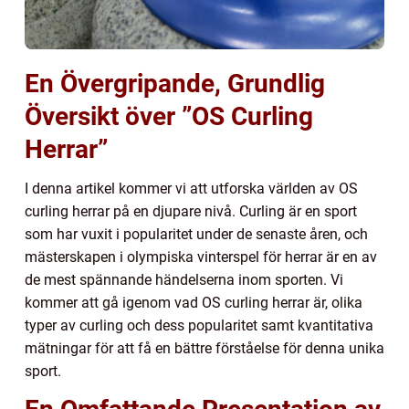
En Övergripande, Grundlig
Översikt över ”OS Curling
Herrar”
I denna artikel kommer vi att utforska världen av OS
curling herrar på en djupare nivå. Curling är en sport
som har vuxit i popularitet under de senaste åren, och
mästerskapen i olympiska vinterspel för herrar är en av
de mest spännande händelserna inom sporten. Vi
kommer att gå igenom vad OS curling herrar är, olika
typer av curling och dess popularitet samt kvantitativa
mätningar för att få en bättre förståelse för denna unika
sport.