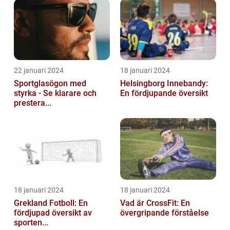
22 januari 2024
18 januari 2024
Sportglasögon med
Helsingborg Innebandy:
styrka - Se klarare och
En fördjupande översikt
prestera...
18 januari 2024
18 januari 2024
Grekland Fotboll: En
Vad är CrossFit: En
fördjupad översikt av
övergripande förståelse
sporten...