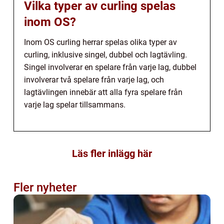
Vilka typer av curling spelas
inom OS?
Inom OS curling herrar spelas olika typer av
curling, inklusive singel, dubbel och lagtävling.
Singel involverar en spelare från varje lag, dubbel
involverar två spelare från varje lag, och
lagtävlingen innebär att alla fyra spelare från
varje lag spelar tillsammans.
Läs fler inlägg här
Fler nyheter