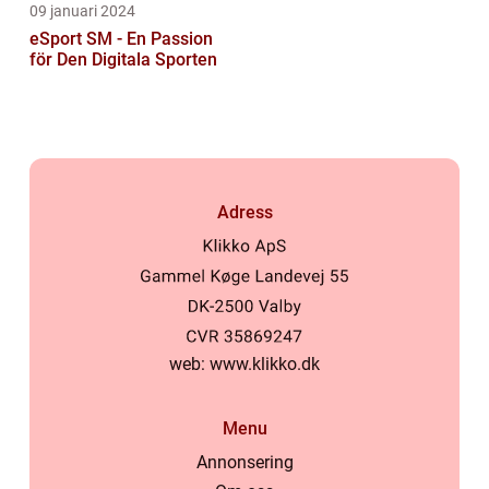
09 januari 2024
eSport SM - En Passion
för Den Digitala Sporten
Adress
web:
www.klikko.dk
Menu
Annonsering