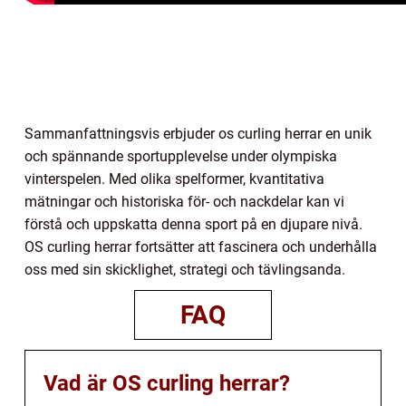
Sammanfattningsvis erbjuder os curling herrar en unik
och spännande sportupplevelse under olympiska
vinterspelen. Med olika spelformer, kvantitativa
mätningar och historiska för- och nackdelar kan vi
förstå och uppskatta denna sport på en djupare nivå.
OS curling herrar fortsätter att fascinera och underhålla
oss med sin skicklighet, strategi och tävlingsanda.
FAQ
Vad är OS curling herrar?