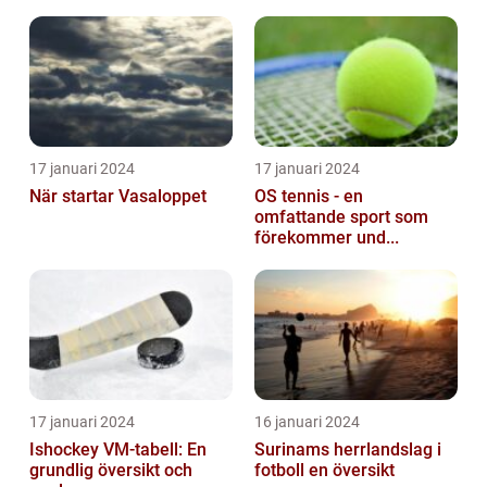
17 januari 2024
17 januari 2024
När startar Vasaloppet
OS tennis - en
omfattande sport som
förekommer und...
17 januari 2024
16 januari 2024
Ishockey VM-tabell: En
Surinams herrlandslag i
grundlig översikt och
fotboll en översikt