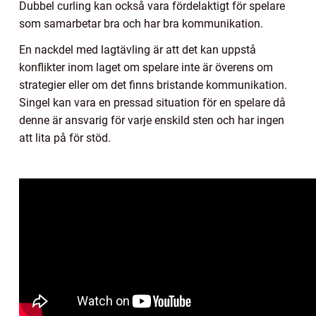
Dubbel curling kan också vara fördelaktigt för spelare
som samarbetar bra och har bra kommunikation.
En nackdel med lagtävling är att det kan uppstå
konflikter inom laget om spelare inte är överens om
strategier eller om det finns bristande kommunikation.
Singel kan vara en pressad situation för en spelare då
denne är ansvarig för varje enskild sten och har ingen
att lita på för stöd.