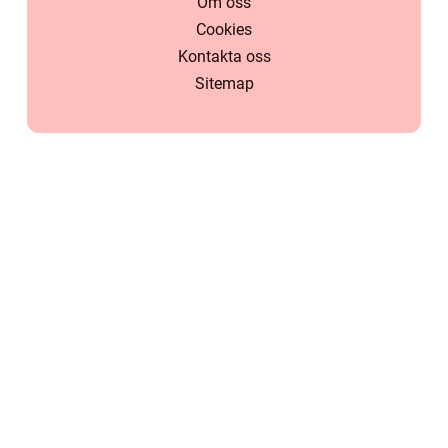
Om oss
Cookies
Kontakta oss
Sitemap