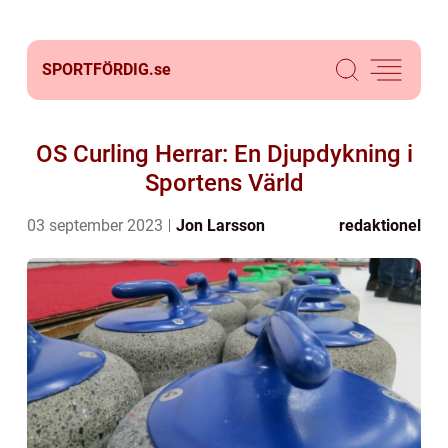
SPORTFÖRDIG.
se
OS Curling Herrar: En Djupdykning i
Sportens Värld
03 september 2023
Jon Larsson
redaktionel