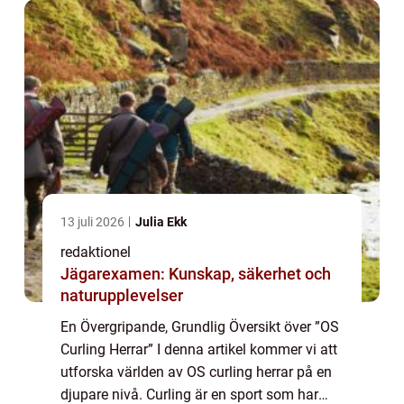
13 juli 2026
Julia Ekk
redaktionel
Jägarexamen: Kunskap, säkerhet och
naturupplevelser
En Övergripande, Grundlig Översikt över ”OS
Curling Herrar” I denna artikel kommer vi att
utforska världen av OS curling herrar på en
djupare nivå. Curling är en sport som har