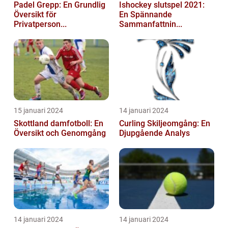
Padel Grepp: En Grundlig
Ishockey slutspel 2021:
Översikt för
En Spännande
Privatperson...
Sammanfattnin...
15 januari 2024
14 januari 2024
Skottland damfotboll: En
Curling Skiljeomgång: En
Översikt och Genomgång
Djupgående Analys
14 januari 2024
14 januari 2024