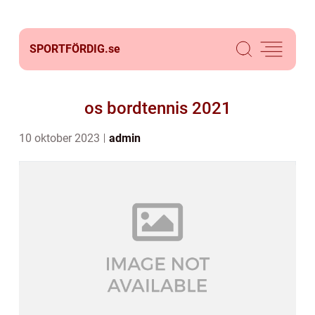
SPORTFÖRDIG.
se
os bordtennis 2021
10 oktober 2023
admin