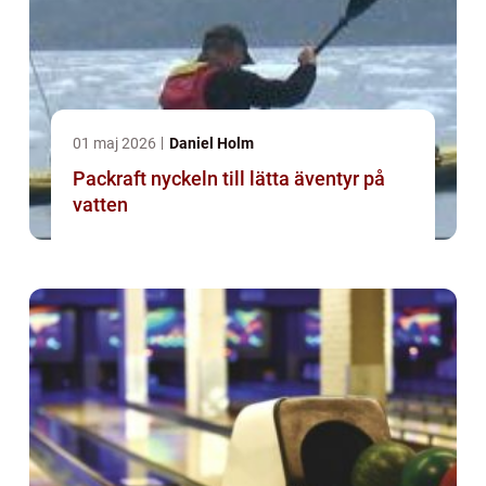
01 maj 2026
Daniel Holm
Packraft nyckeln till lätta äventyr på
vatten