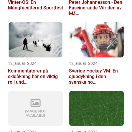
Vinter-OS: En
Peter Johannesson - Den
Mångfacetterad Sportfest
Fascinerande Världen av
Må...
12 januari 2024
12 januari 2024
Kommentatorer på
Sverige Hockey VM: En
skidåkning har en viktig
djupdykning i den
roll und...
svenska ho...