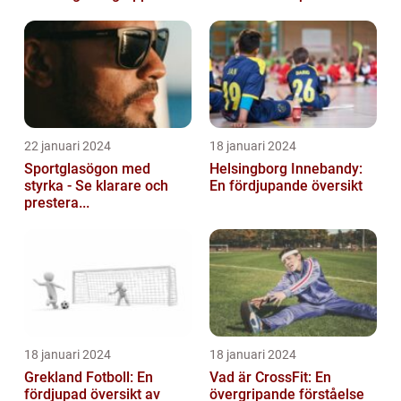
22 januari 2024
18 januari 2024
Sportglasögon med
Helsingborg Innebandy:
styrka - Se klarare och
En fördjupande översikt
prestera...
18 januari 2024
18 januari 2024
Grekland Fotboll: En
Vad är CrossFit: En
fördjupad översikt av
övergripande förståelse