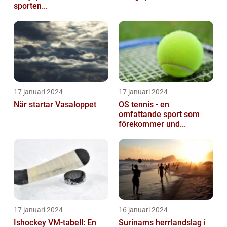
sporten...
17 januari 2024
17 januari 2024
När startar Vasaloppet
OS tennis - en
omfattande sport som
förekommer und...
17 januari 2024
16 januari 2024
Ishockey VM-tabell: En
Surinams herrlandslag i