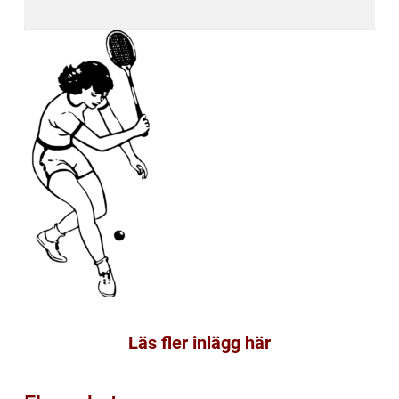
Läs fler inlägg här