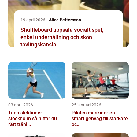
19 april 2026
Alice Pettersson
Shuffleboard uppsala socialt spel,
enkel underhållning och skön
tävlingskänsla
03 april 2026
25 januari 2026
Tennislektioner
Pilates maskiner en
stockholm så hittar du
smart genväg till starkare
rätt träni...
oc...