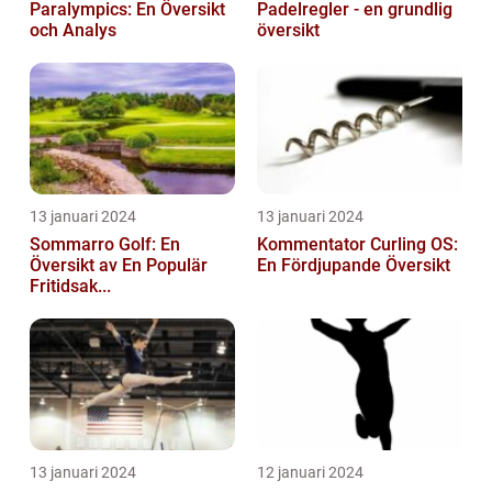
Paralympics: En Översikt
Padelregler - en grundlig
och Analys
översikt
13 januari 2024
13 januari 2024
Sommarro Golf: En
Kommentator Curling OS:
Översikt av En Populär
En Fördjupande Översikt
Fritidsak...
13 januari 2024
12 januari 2024