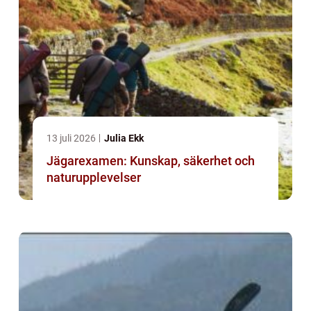
13 juli 2026
Julia Ekk
Jägarexamen: Kunskap, säkerhet och
naturupplevelser