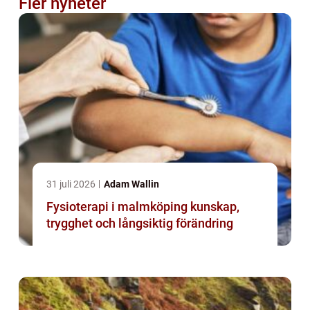
Fler nyheter
31 juli 2026
Adam Wallin
Fysioterapi i malmköping kunskap,
trygghet och långsiktig förändring