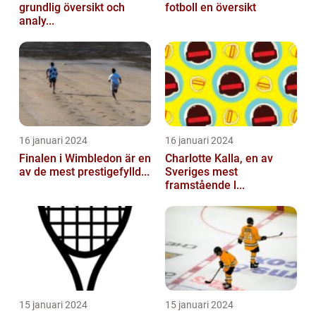
grundlig översikt och
fotboll en översikt
analy...
16 januari 2024
16 januari 2024
Finalen i Wimbledon är en
Charlotte Kalla, en av
av de mest prestigefylld...
Sveriges mest
framstående l...
15 januari 2024
15 januari 2024