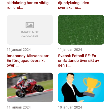
skidåkning har en viktig
djupdykning i den
roll und...
svenska ho...
11 januari 2024
11 januari 2024
Innebandy Allsvenskan:
Svensk Fotboll SE: En
En fördjupad översikt
omfattande översikt av
över ...
den s...
11 januari 2024
10 januari 2024