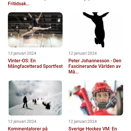
Fritidsak...
13 januari 2024
12 januari 2024
Vinter-OS: En
Peter Johannesson - Den
Mångfacetterad Sportfest
Fascinerande Världen av
Må...
12 januari 2024
12 januari 2024
Kommentatorer på
Sverige Hockey VM: En