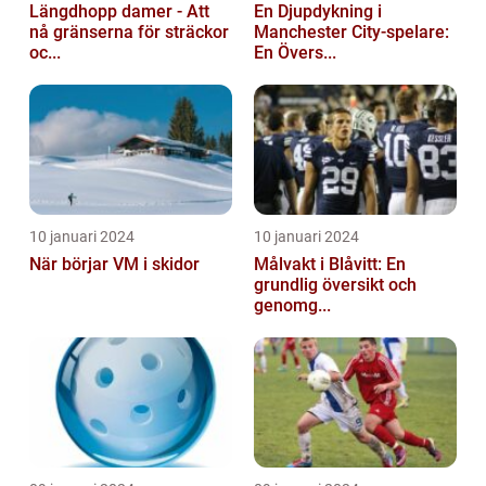
Längdhopp damer - Att
En Djupdykning i
nå gränserna för sträckor
Manchester City-spelare:
oc...
En Övers...
10 januari 2024
10 januari 2024
När börjar VM i skidor
Målvakt i Blåvitt: En
grundlig översikt och
genomg...