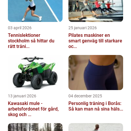
03 april 2026
25 januari 2026
Tennislektioner
Pilates maskiner en
stockholm så hittar du
smart genväg till starkare
rätt träni...
oc...
13 januari 2026
04 december 2025
Kawasaki mule -
Personlig träning i Borås:
arbetsfordonet för gård,
Så kan man nå sina häls...
skog och ...