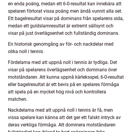
en enda poäng, medan ett 6-0-resultat kan innebära att
spelaren förlorat vissa poäng men ändå vunnit alla set.
Ett bagelresultat visar på dominans från spelarens sida,
medan ett guldslamresultat är extremt sällsynt och
visar på just överlägsenhet och fullständig dominans.
En historisk genomgång av för- och nackdelar med
olika noll i tennis
Fördelarna med att uppnå noll i tennis är tydliga. Det
visar på spelarens överlägsenhet och dominans över
motståndaren. Att kunna uppnå kärleksspel, 6-0-resultat
eller bagelresultat är ett bevis på en spelares förmåga
att spela på en mycket hög nivå och kontrollera
matchen.
Nackdelarna med att uppnå noll i tennis är få, men
vissa spelare kan känna att det ger ett falskt intryck av
deras verkliga förmåga. Att dominera motståndaren