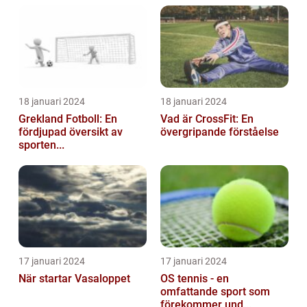
18 januari 2024
18 januari 2024
Grekland Fotboll: En
Vad är CrossFit: En
fördjupad översikt av
övergripande förståelse
sporten...
17 januari 2024
17 januari 2024
När startar Vasaloppet
OS tennis - en
omfattande sport som
förekommer und...