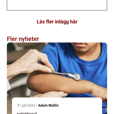
Läs fler inlägg här
Fler nyheter
31 juli 2026
Adam Wallin
redaktionel