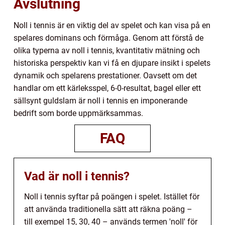
Avslutning
Noll i tennis är en viktig del av spelet och kan visa på en
spelares dominans och förmåga. Genom att förstå de
olika typerna av noll i tennis, kvantitativ mätning och
historiska perspektiv kan vi få en djupare insikt i spelets
dynamik och spelarens prestationer. Oavsett om det
handlar om ett kärleksspel, 6-0-resultat, bagel eller ett
sällsynt guldslam är noll i tennis en imponerande
bedrift som borde uppmärksammas.
FAQ
Vad är noll i tennis?
Noll i tennis syftar på poängen i spelet. Istället för
att använda traditionella sätt att räkna poäng –
till exempel 15, 30, 40 – används termen 'noll' för