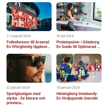
11 augusti 2024
30 juli 2024
Fotbollsresor till Arsenal:
Proteinpulver i Göteborg:
En Oförglömlig Uppleve...
En Guide till Optimerad ...
22 januari 2024
18 januari 2024
Sportglasögon med
Helsingborg Innebandy:
styrka - Se klarare och
En fördjupande översikt
prestera...