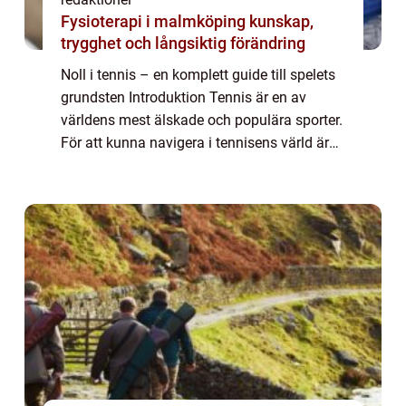
Fysioterapi i malmköping kunskap,
trygghet och långsiktig förändring
Noll i tennis – en komplett guide till spelets
grundsten Introduktion Tennis är en av
världens mest älskade och populära sporter.
För att kunna navigera i tennisens värld är
det viktigt att förstå viktiga begrepp och
regler. Ett av dessa begrep...