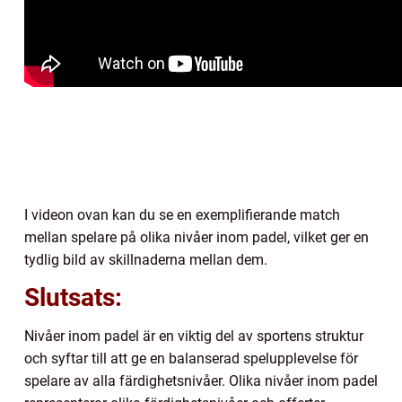
I videon ovan kan du se en exemplifierande match
mellan spelare på olika nivåer inom padel, vilket ger en
tydlig bild av skillnaderna mellan dem.
Slutsats:
Nivåer inom padel är en viktig del av sportens struktur
och syftar till att ge en balanserad spelupplevelse för
spelare av alla färdighetsnivåer. Olika nivåer inom padel