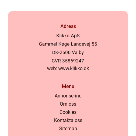
Adress
web:
www.klikko.dk
Menu
Annonsering
Om oss
Cookies
Kontakta oss
Sitemap