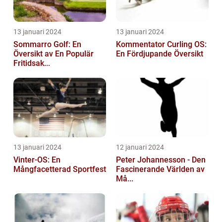
13 januari 2024
13 januari 2024
Sommarro Golf: En
Kommentator Curling OS:
Översikt av En Populär
En Fördjupande Översikt
Fritidsak...
13 januari 2024
12 januari 2024
Vinter-OS: En
Peter Johannesson - Den
Mångfacetterad Sportfest
Fascinerande Världen av
Må...