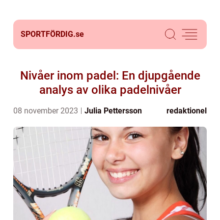
SPORTFÖRDIG.
se
Nivåer inom padel: En djupgående
analys av olika padelnivåer
08 november 2023
Julia Pettersson
redaktionel