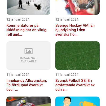
12 januari 2024
12 januari 2024
Kommentatorer på
Sverige Hockey VM: En
skidåkning har en viktig
djupdykning i den
roll und...
svenska ho...
11 januari 2024
11 januari 2024
Innebandy Allsvenskan:
Svensk Fotboll SE: En
En fördjupad översikt
omfattande översikt av
över ...
den s...