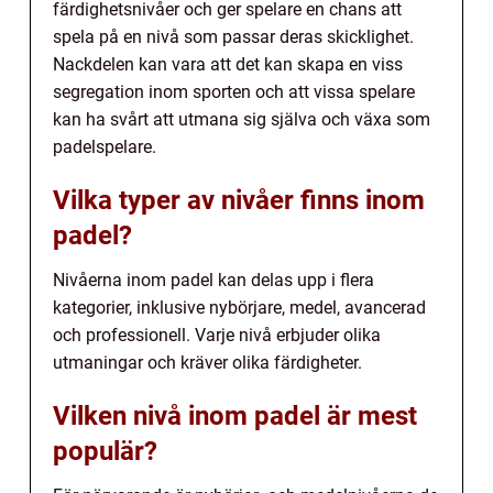
färdighetsnivåer och ger spelare en chans att
spela på en nivå som passar deras skicklighet.
Nackdelen kan vara att det kan skapa en viss
segregation inom sporten och att vissa spelare
kan ha svårt att utmana sig själva och växa som
padelspelare.
Vilka typer av nivåer finns inom
padel?
Nivåerna inom padel kan delas upp i flera
kategorier, inklusive nybörjare, medel, avancerad
och professionell. Varje nivå erbjuder olika
utmaningar och kräver olika färdigheter.
Vilken nivå inom padel är mest
populär?