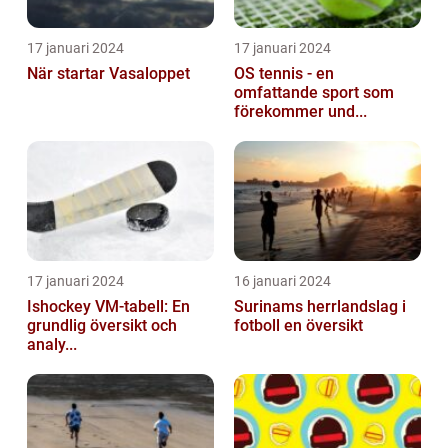
17 januari 2024
17 januari 2024
När startar Vasaloppet
OS tennis - en
omfattande sport som
förekommer und...
17 januari 2024
16 januari 2024
Ishockey VM-tabell: En
Surinams herrlandslag i
grundlig översikt och
fotboll en översikt
analy...