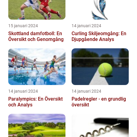
15 januari 2024
14 januari 2024
Skottland damfotboll: En
Curling Skiljeomgång: En
Översikt och Genomgång
Djupgående Analys
14 januari 2024
14 januari 2024
Paralympics: En Översikt
Padelregler - en grundlig
och Analys
översikt