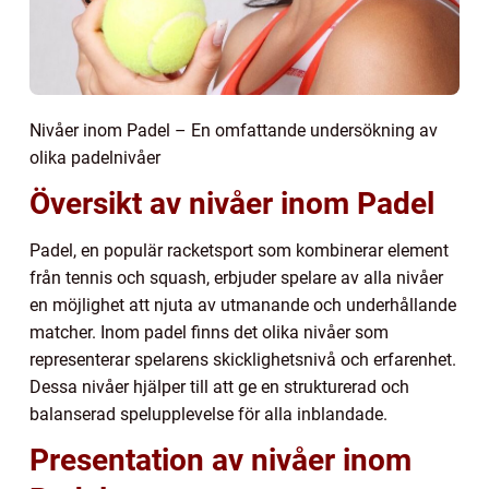
Nivåer inom Padel – En omfattande undersökning av
olika padelnivåer
Översikt av nivåer inom Padel
Padel, en populär racketsport som kombinerar element
från tennis och squash, erbjuder spelare av alla nivåer
en möjlighet att njuta av utmanande och underhållande
matcher. Inom padel finns det olika nivåer som
representerar spelarens skicklighetsnivå och erfarenhet.
Dessa nivåer hjälper till att ge en strukturerad och
balanserad spelupplevelse för alla inblandade.
Presentation av nivåer inom