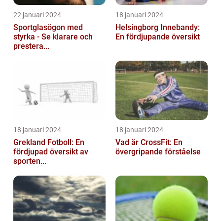
22 januari 2024
18 januari 2024
Sportglasögon med
Helsingborg Innebandy:
styrka - Se klarare och
En fördjupande översikt
prestera...
18 januari 2024
18 januari 2024
Grekland Fotboll: En
Vad är CrossFit: En
fördjupad översikt av
övergripande förståelse
sporten...