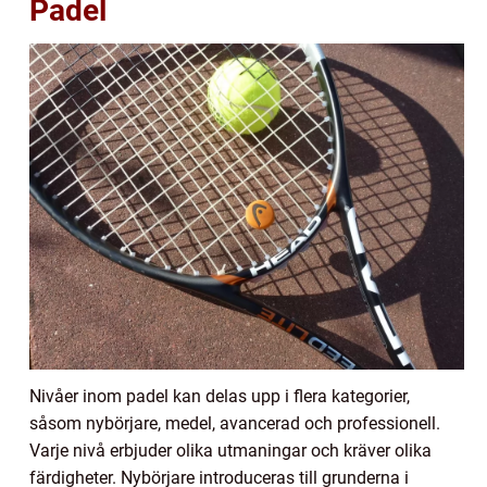
Padel
Nivåer inom padel kan delas upp i flera kategorier,
såsom nybörjare, medel, avancerad och professionell.
Varje nivå erbjuder olika utmaningar och kräver olika
färdigheter. Nybörjare introduceras till grunderna i