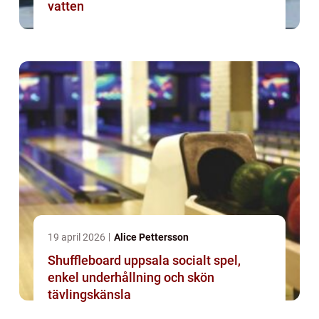
vatten
19 april 2026
Alice Pettersson
Shuffleboard uppsala socialt spel,
enkel underhållning och skön
tävlingskänsla