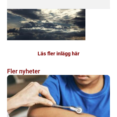
Läs fler inlägg här
Fler nyheter