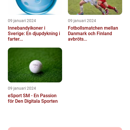
09 januari 2024
09 januari 2024
Innebandyikoner i
Fotbollsmatchen mellan
Sverige: En djupdykning i
Danmark och Finland
farter...
avbröts...
09 januari 2024
eSport SM - En Passion
för Den Digitala Sporten