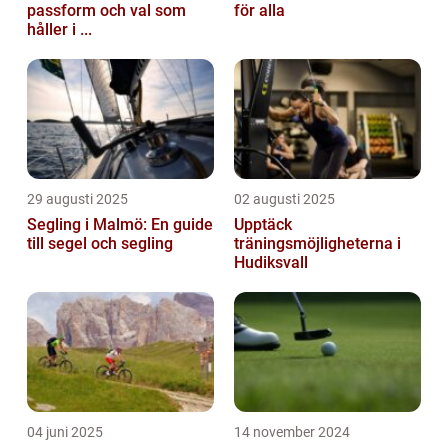
passform och val som
för alla
håller i ...
29 augusti 2025
02 augusti 2025
Segling i Malmö: En guide
Upptäck
till segel och segling
träningsmöjligheterna i
Hudiksvall
04 juni 2025
14 november 2024