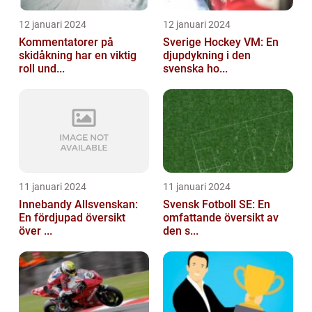
12 januari 2024
12 januari 2024
Kommentatorer på
Sverige Hockey VM: En
skidåkning har en viktig
djupdykning i den
roll und...
svenska ho...
11 januari 2024
11 januari 2024
Innebandy Allsvenskan:
Svensk Fotboll SE: En
En fördjupad översikt
omfattande översikt av
över ...
den s...