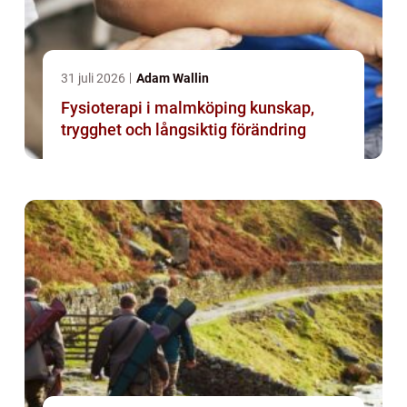
31 juli 2026
Adam Wallin
Fysioterapi i malmköping kunskap,
trygghet och långsiktig förändring