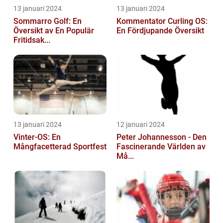
13 januari 2024
13 januari 2024
Sommarro Golf: En
Kommentator Curling OS:
Översikt av En Populär
En Fördjupande Översikt
Fritidsak...
13 januari 2024
12 januari 2024
Vinter-OS: En
Peter Johannesson - Den
Mångfacetterad Sportfest
Fascinerande Världen av
Må...