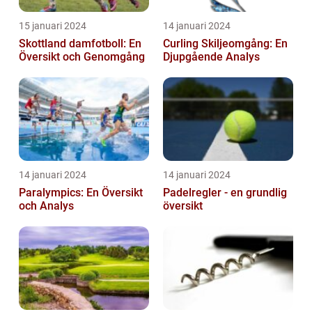
15 januari 2024
14 januari 2024
Skottland damfotboll: En
Curling Skiljeomgång: En
Översikt och Genomgång
Djupgående Analys
14 januari 2024
14 januari 2024
Paralympics: En Översikt
Padelregler - en grundlig
och Analys
översikt