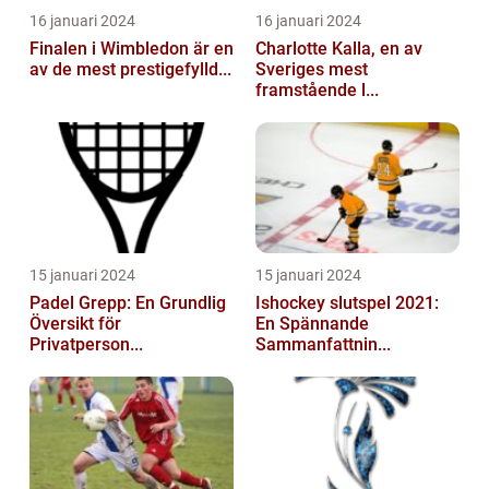
16 januari 2024
16 januari 2024
Finalen i Wimbledon är en
Charlotte Kalla, en av
av de mest prestigefylld...
Sveriges mest
framstående l...
15 januari 2024
15 januari 2024
Padel Grepp: En Grundlig
Ishockey slutspel 2021:
Översikt för
En Spännande
Privatperson...
Sammanfattnin...