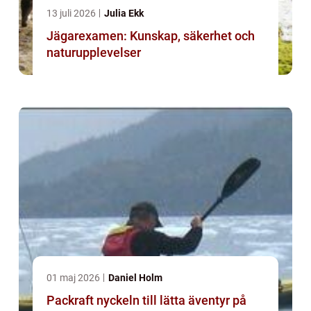
13 juli 2026
Julia Ekk
Jägarexamen: Kunskap, säkerhet och
naturupplevelser
01 maj 2026
Daniel Holm
Packraft nyckeln till lätta äventyr på