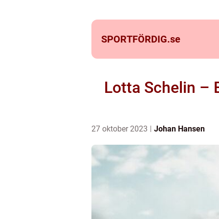
SPORTFÖRDIG.
se
Lotta Schelin – 
27 oktober 2023
Johan Hansen