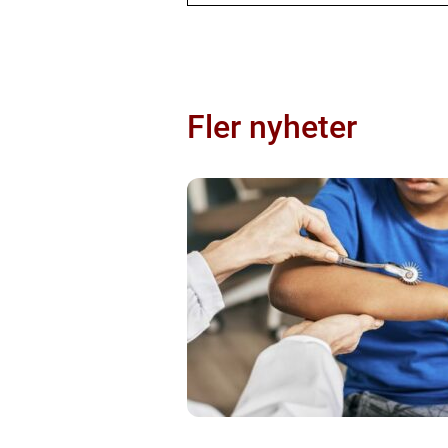
Fler nyheter