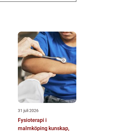
31 juli 2026
Fysioterapi i
malmköping kunskap,