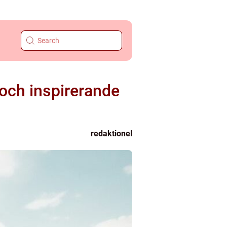
 och inspirerande
redaktionel