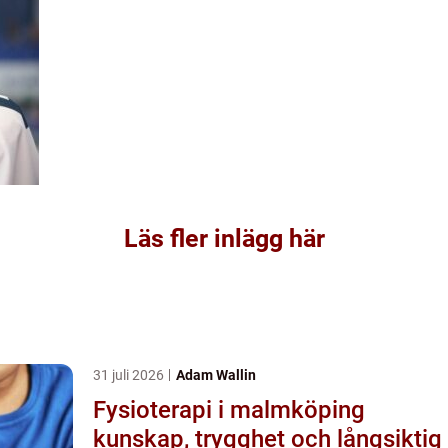
Läs fler inlägg här
31 juli 2026
Adam Wallin
Fysioterapi i malmköping
kunskap, trygghet och långsiktig