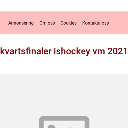
Annonsering
Om oss
Cookies
Kontakta oss
kvartsfinaler ishockey vm 2021