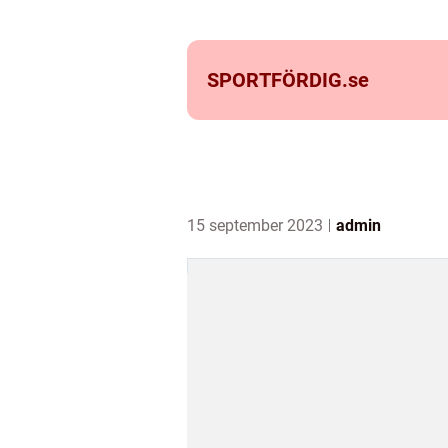
SPORTFÖRDIG.
se
15 september 2023
admin