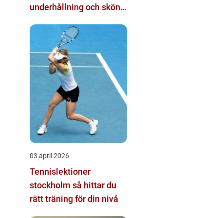
underhållning och skön
tävlingskänsla
03 april 2026
Tennislektioner
stockholm så hittar du
rätt träning för din nivå