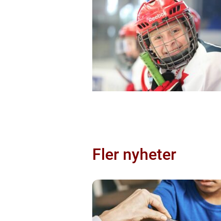
Fler nyheter