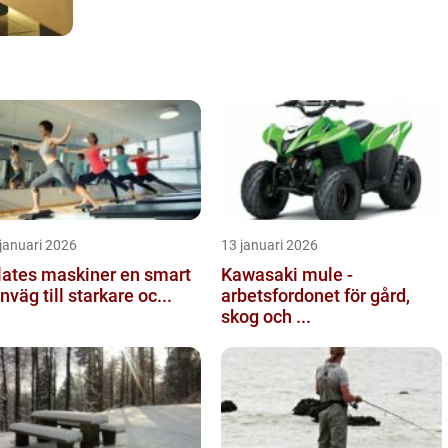
januari 2026
13 januari 2026
ates maskiner en smart
Kawasaki mule -
nväg till starkare oc...
arbetsfordonet för gård,
skog och ...