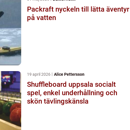
Packraft nyckeln till lätta äventyr
på vatten
19 april 2026
Alice Pettersson
Shuffleboard uppsala socialt
spel, enkel underhållning och
skön tävlingskänsla