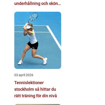
underhållning och skön
tävlingskänsla
03 april 2026
Tennislektioner
stockholm så hittar du
rätt träning för din nivå