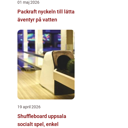
01 maj 2026
Packraft nyckeln till lätta
äventyr på vatten
19 april 2026
Shuffleboard uppsala
socialt spel, enkel