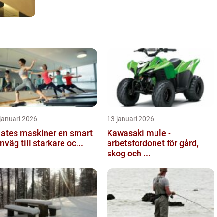
januari 2026
13 januari 2026
ates maskiner en smart
Kawasaki mule -
nväg till starkare oc...
arbetsfordonet för gård,
skog och ...