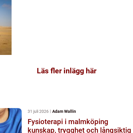
Läs fler inlägg här
31 juli 2026
Adam Wallin
Fysioterapi i malmköping
kunskap, trygghet och långsiktig