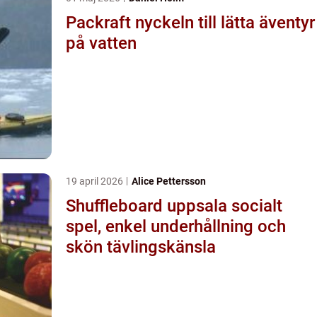
Packraft nyckeln till lätta äventyr
på vatten
19 april 2026
Alice Pettersson
Shuffleboard uppsala socialt
spel, enkel underhållning och
skön tävlingskänsla