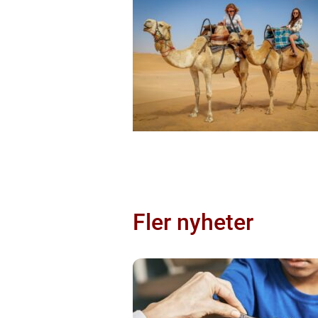
Fler nyheter