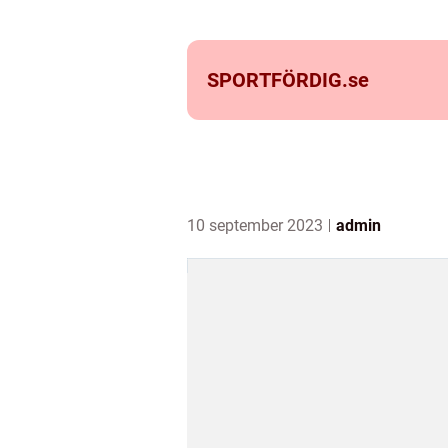
SPORTFÖRDIG.
se
10 september 2023
admin