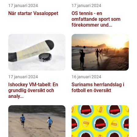
17 januari 2024
17 januari 2024
När startar Vasaloppet
OS tennis - en
omfattande sport som
förekommer und...
17 januari 2024
16 januari 2024
Ishockey VM-tabell: En
Surinams herrlandslag i
grundlig översikt och
fotboll en översikt
analy...