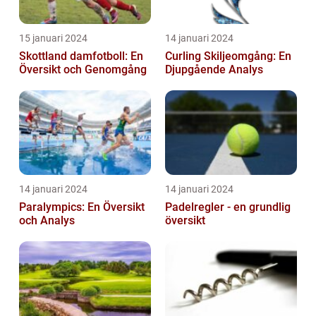
15 januari 2024
14 januari 2024
Skottland damfotboll: En
Curling Skiljeomgång: En
Översikt och Genomgång
Djupgående Analys
14 januari 2024
14 januari 2024
Paralympics: En Översikt
Padelregler - en grundlig
och Analys
översikt