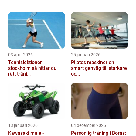
03 april 2026
25 januari 2026
Tennislektioner
Pilates maskiner en
stockholm så hittar du
smart genväg till starkare
rätt träni...
oc...
13 januari 2026
04 december 2025
Kawasaki mule -
Personlig träning i Borås: