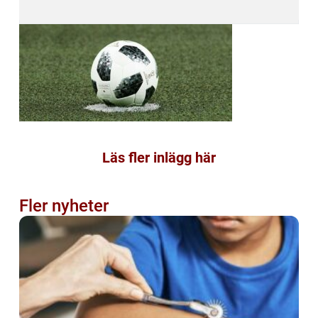
Läs fler inlägg här
Fler nyheter