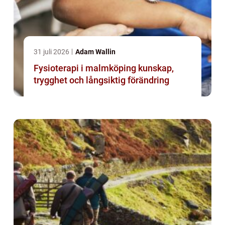
31 juli 2026
Adam Wallin
Fysioterapi i malmköping kunskap,
trygghet och långsiktig förändring