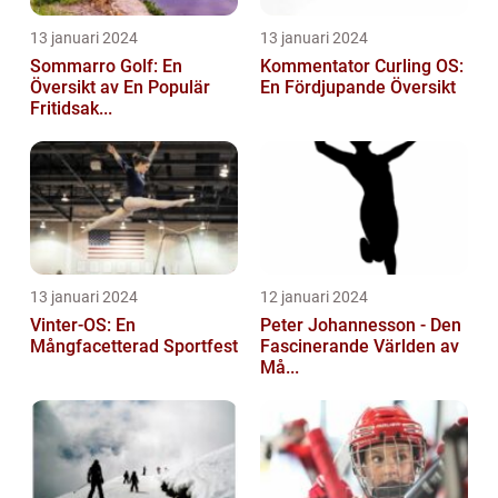
13 januari 2024
13 januari 2024
Sommarro Golf: En
Kommentator Curling OS:
Översikt av En Populär
En Fördjupande Översikt
Fritidsak...
13 januari 2024
12 januari 2024
Vinter-OS: En
Peter Johannesson - Den
Mångfacetterad Sportfest
Fascinerande Världen av
Må...