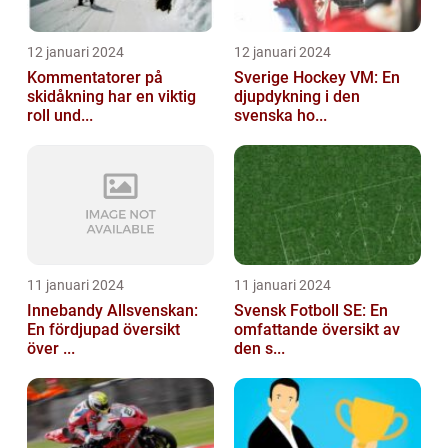
12 januari 2024
12 januari 2024
Kommentatorer på
Sverige Hockey VM: En
skidåkning har en viktig
djupdykning i den
roll und...
svenska ho...
11 januari 2024
11 januari 2024
Innebandy Allsvenskan:
Svensk Fotboll SE: En
En fördjupad översikt
omfattande översikt av
över ...
den s...