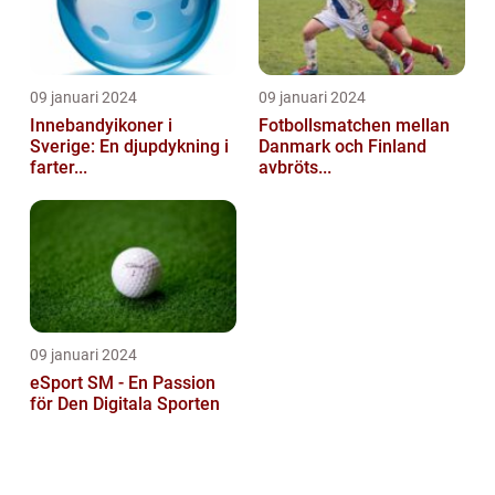
09 januari 2024
09 januari 2024
Innebandyikoner i
Fotbollsmatchen mellan
Sverige: En djupdykning i
Danmark och Finland
farter...
avbröts...
09 januari 2024
eSport SM - En Passion
för Den Digitala Sporten