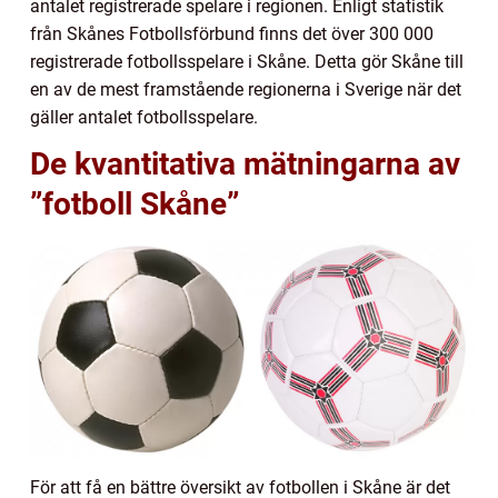
antalet registrerade spelare i regionen. Enligt statistik
från Skånes Fotbollsförbund finns det över 300 000
registrerade fotbollsspelare i Skåne. Detta gör Skåne till
en av de mest framstående regionerna i Sverige när det
gäller antalet fotbollsspelare.
De kvantitativa mätningarna av
”fotboll Skåne”
För att få en bättre översikt av fotbollen i Skåne är det