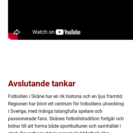
Avslutande tankar
Fotbollen i Skåne har en rik historia och en ljus framtid.
Regionen har blivit ett centrum för fotbollens utveckling
i Sverige, med många talangfulla spelare och
passionerade fans. Skånes fotbollstradition fortgår och
bidrar till att forma både sportkulturen och samhället i