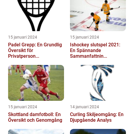
15 januari 2024
15 januari 2024
Padel Grepp: En Grundlig
Ishockey slutspel 2021:
Översikt för
En Spännande
Privatperson...
Sammanfattnin...
15 januari 2024
14 januari 2024
Skottland damfotboll: En
Curling Skiljeomgång: En
Översikt och Genomgång
Djupgående Analys