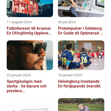
11 augusti 2024
30 juli 2024
Fotbollsresor till Arsenal:
Proteinpulver i Göteborg:
En Oförglömlig Uppleve...
En Guide till Optimerad ...
22 januari 2024
18 januari 2024
Sportglasögon med
Helsingborg Innebandy:
styrka - Se klarare och
En fördjupande översikt
prestera...