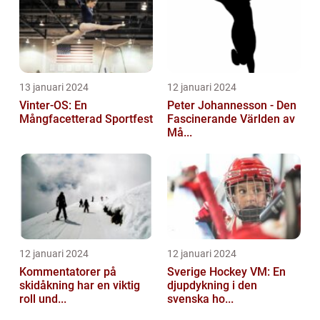
13 januari 2024
12 januari 2024
Vinter-OS: En
Peter Johannesson - Den
Mångfacetterad Sportfest
Fascinerande Världen av
Må...
12 januari 2024
12 januari 2024
Kommentatorer på
Sverige Hockey VM: En
skidåkning har en viktig
djupdykning i den
roll und...
svenska ho...