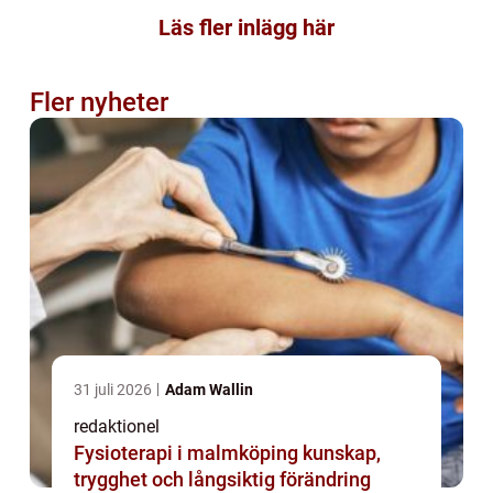
Läs fler inlägg här
Fler nyheter
31 juli 2026
Adam Wallin
redaktionel
Fysioterapi i malmköping kunskap,
trygghet och långsiktig förändring