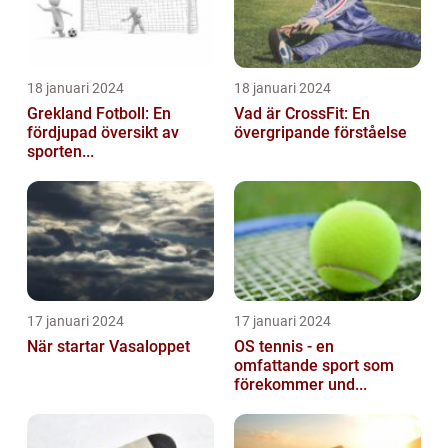
18 januari 2024
18 januari 2024
Grekland Fotboll: En
Vad är CrossFit: En
fördjupad översikt av
övergripande förståelse
sporten...
17 januari 2024
17 januari 2024
När startar Vasaloppet
OS tennis - en
omfattande sport som
förekommer und...