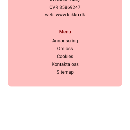
web:
www.klikko.dk
Menu
Annonsering
Om oss
Cookies
Kontakta oss
Sitemap