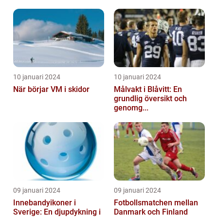
10 januari 2024
10 januari 2024
När börjar VM i skidor
Målvakt i Blåvitt: En
grundlig översikt och
genomg...
09 januari 2024
09 januari 2024
Innebandyikoner i
Fotbollsmatchen mellan
Sverige: En djupdykning i
Danmark och Finland