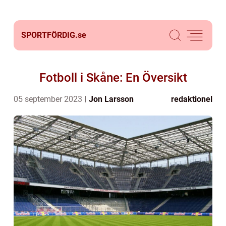
SPORTFÖRDIG.
se
Fotboll i Skåne: En Översikt
05 september 2023
Jon Larsson
redaktionel