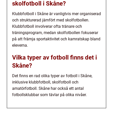
skolfotboll i Skåne?
Klubbfotboll i Skåne är vanligtvis mer organiserad
och strukturerad jämfört med skolfotbollen.
Klubbfotboll involverar ofta tränare och
träningsprogram, medan skolfotbollen fokuserar
på att främja sportaktivitet och kamratskap bland
eleverna.
Vilka typer av fotboll finns det i
Skåne?
Det finns en rad olika typer av fotboll i Skåne,
inklusive klubbfotboll, skolfotboll och
amatörfotboll. Skåne har också ett antal
fotbollsklubbar som tävlar på olika nivåer.