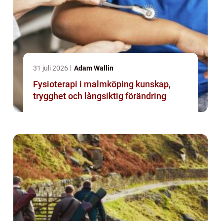
31 juli 2026
Adam Wallin
Fysioterapi i malmköping kunskap,
trygghet och långsiktig förändring