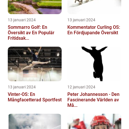
13 januari 2024
13 januari 2024
Sommarro Golf: En
Kommentator Curling OS:
Översikt av En Populär
En Fördjupande Översikt
Fritidsak...
13 januari 2024
12 januari 2024
Vinter-OS: En
Peter Johannesson - Den
Mångfacetterad Sportfest
Fascinerande Världen av
Må...