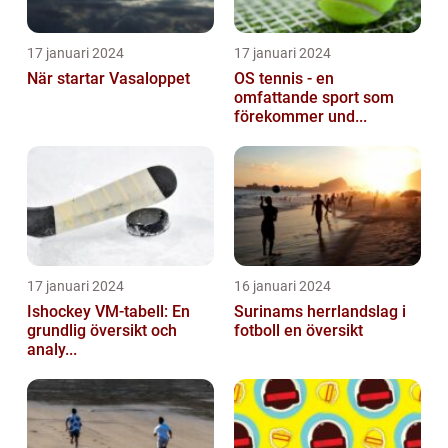
17 januari 2024
17 januari 2024
När startar Vasaloppet
OS tennis - en
omfattande sport som
förekommer und...
17 januari 2024
16 januari 2024
Ishockey VM-tabell: En
Surinams herrlandslag i
grundlig översikt och
fotboll en översikt
analy...