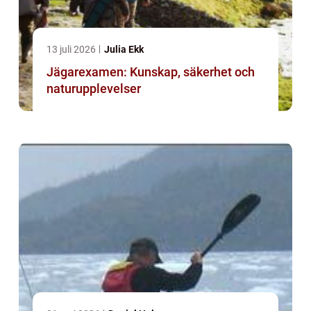
13 juli 2026
Julia Ekk
Jägarexamen: Kunskap, säkerhet och
naturupplevelser