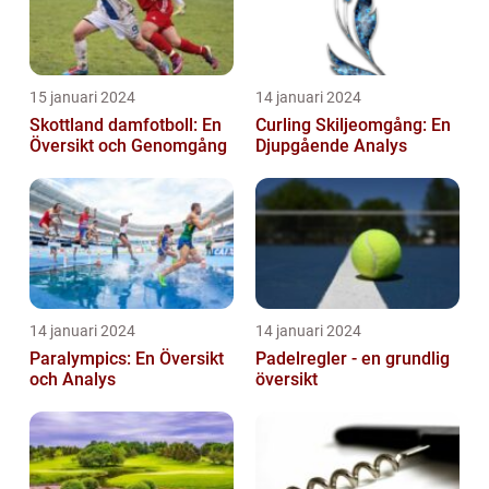
15 januari 2024
14 januari 2024
Skottland damfotboll: En
Curling Skiljeomgång: En
Översikt och Genomgång
Djupgående Analys
14 januari 2024
14 januari 2024
Paralympics: En Översikt
Padelregler - en grundlig
och Analys
översikt