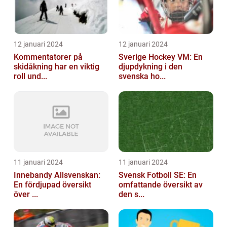
12 januari 2024
12 januari 2024
Kommentatorer på
Sverige Hockey VM: En
skidåkning har en viktig
djupdykning i den
roll und...
svenska ho...
11 januari 2024
11 januari 2024
Innebandy Allsvenskan:
Svensk Fotboll SE: En
En fördjupad översikt
omfattande översikt av
över ...
den s...