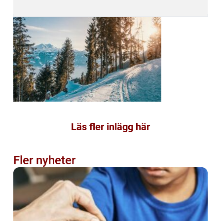
Läs fler inlägg här
Fler nyheter