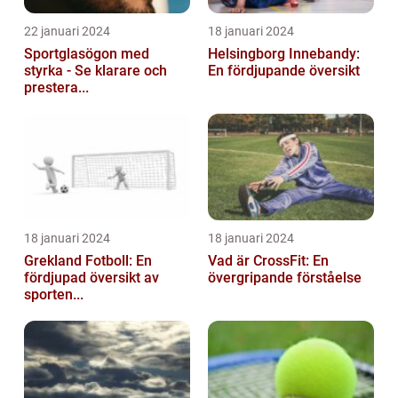
22 januari 2024
18 januari 2024
Sportglasögon med
Helsingborg Innebandy:
styrka - Se klarare och
En fördjupande översikt
prestera...
18 januari 2024
18 januari 2024
Grekland Fotboll: En
Vad är CrossFit: En
fördjupad översikt av
övergripande förståelse
sporten...