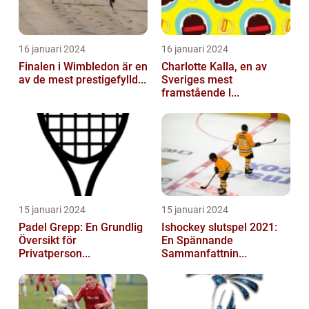
16 januari 2024
16 januari 2024
Finalen i Wimbledon är en
Charlotte Kalla, en av
av de mest prestigefylld...
Sveriges mest
framstående l...
15 januari 2024
15 januari 2024
Padel Grepp: En Grundlig
Ishockey slutspel 2021:
Översikt för
En Spännande
Privatperson...
Sammanfattnin...