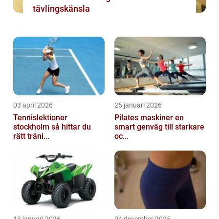
tävlingskänsla
03 april 2026
25 januari 2026
Tennislektioner
Pilates maskiner en
stockholm så hittar du
smart genväg till starkare
rätt träni...
oc...