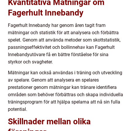
Kvantitativa Mätningar om
Fagerhult Innebandy
Fagerhult Innebandy har genom åren tagit fram
mätningar och statistik för att analysera och förbättra
spelet. Genom att använda metoder som skottstatistik,
passningseffektivitet och bollinnehav kan Fagerhult
Innebandyutövare få en bättre förståelse för sina
styrkor och svagheter.
Mätningar kan också användas i träning och utveckling
av spelare. Genom att analysera en spelares
prestationer genom mätningar kan tränare identifiera
områden som behöver förbättras och skapa individuella
träningsprogram för att hjälpa spelarna att nå sin fulla
potential.
Skillnader mellan olika