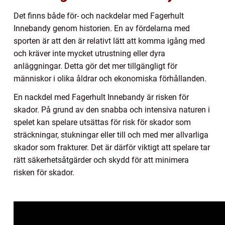
Det finns både för- och nackdelar med Fagerhult
Innebandy genom historien. En av fördelarna med
sporten är att den är relativt lätt att komma igång med
och kräver inte mycket utrustning eller dyra
anläggningar. Detta gör det mer tillgängligt för
människor i olika åldrar och ekonomiska förhållanden.
En nackdel med Fagerhult Innebandy är risken för
skador. På grund av den snabba och intensiva naturen i
spelet kan spelare utsättas för risk för skador som
sträckningar, stukningar eller till och med mer allvarliga
skador som frakturer. Det är därför viktigt att spelare tar
rätt säkerhetsåtgärder och skydd för att minimera
risken för skador.