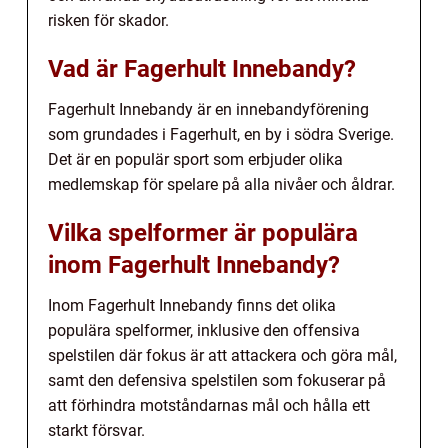
risken för skador.
Vad är Fagerhult Innebandy?
Fagerhult Innebandy är en innebandyförening
som grundades i Fagerhult, en by i södra Sverige.
Det är en populär sport som erbjuder olika
medlemskap för spelare på alla nivåer och åldrar.
Vilka spelformer är populära
inom Fagerhult Innebandy?
Inom Fagerhult Innebandy finns det olika
populära spelformer, inklusive den offensiva
spelstilen där fokus är att attackera och göra mål,
samt den defensiva spelstilen som fokuserar på
att förhindra motståndarnas mål och hålla ett
starkt försvar.