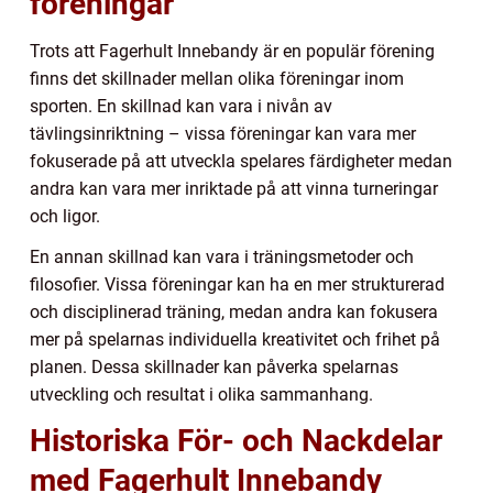
föreningar
Trots att Fagerhult Innebandy är en populär förening
finns det skillnader mellan olika föreningar inom
sporten. En skillnad kan vara i nivån av
tävlingsinriktning – vissa föreningar kan vara mer
fokuserade på att utveckla spelares färdigheter medan
andra kan vara mer inriktade på att vinna turneringar
och ligor.
En annan skillnad kan vara i träningsmetoder och
filosofier. Vissa föreningar kan ha en mer strukturerad
och disciplinerad träning, medan andra kan fokusera
mer på spelarnas individuella kreativitet och frihet på
planen. Dessa skillnader kan påverka spelarnas
utveckling och resultat i olika sammanhang.
Historiska För- och Nackdelar
med Fagerhult Innebandy