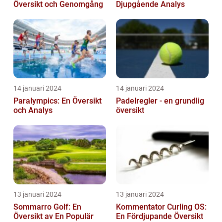
Översikt och Genomgång
Djupgående Analys
14 januari 2024
14 januari 2024
Paralympics: En Översikt
Padelregler - en grundlig
och Analys
översikt
13 januari 2024
13 januari 2024
Sommarro Golf: En
Kommentator Curling OS:
Översikt av En Populär
En Fördjupande Översikt