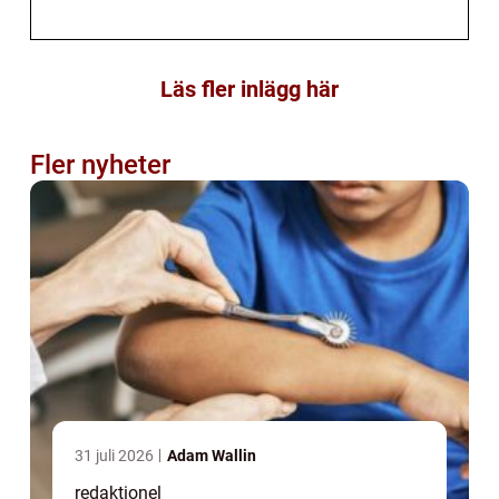
Läs fler inlägg här
Fler nyheter
31 juli 2026
Adam Wallin
redaktionel