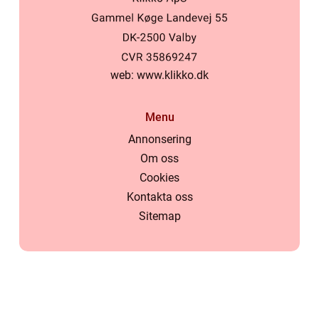
web:
www.klikko.dk
Menu
Annonsering
Om oss
Cookies
Kontakta oss
Sitemap