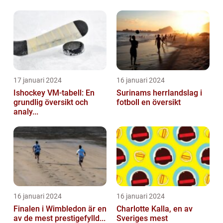
17 januari 2024
16 januari 2024
Ishockey VM-tabell: En
Surinams herrlandslag i
grundlig översikt och
fotboll en översikt
analy...
16 januari 2024
16 januari 2024
Finalen i Wimbledon är en
Charlotte Kalla, en av
av de mest prestigefylld...
Sveriges mest