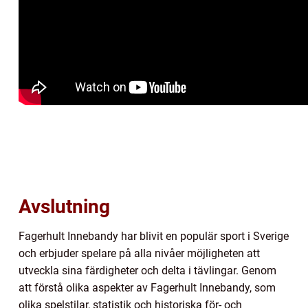
Avslutning
Fagerhult Innebandy har blivit en populär sport i Sverige
och erbjuder spelare på alla nivåer möjligheten att
utveckla sina färdigheter och delta i tävlingar. Genom
att förstå olika aspekter av Fagerhult Innebandy, som
olika spelstilar, statistik och historiska för- och