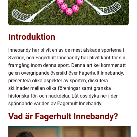
Introduktion
Innebandy har blivit en av de mest älskade sporterna i
Sverige, och Fagerhult Innebandy har blivit känt för sin
framgång inom denna sport. Denna artikel kommer att
ge en övergripande översikt över Fagerhult Innebandy,
presentera olika aspekter av sporten, diskutera
skillnader mellan olika föreningar samt granska
historiska för- och nackdelar. Låt oss dyka ner i den
spännande världen av Fagerhult Innebandy.
Vad är Fagerhult Innebandy?