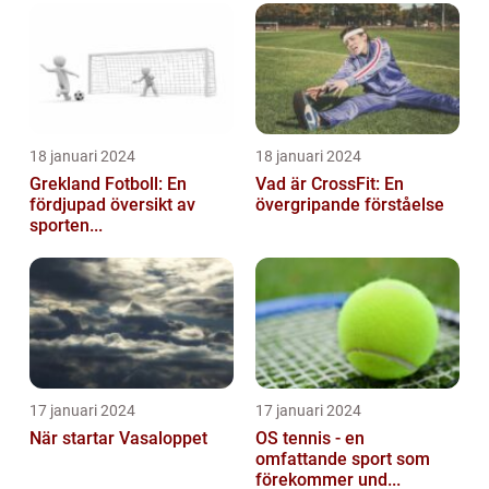
18 januari 2024
18 januari 2024
Grekland Fotboll: En
Vad är CrossFit: En
fördjupad översikt av
övergripande förståelse
sporten...
17 januari 2024
17 januari 2024
När startar Vasaloppet
OS tennis - en
omfattande sport som
förekommer und...