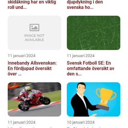
skidåkning har en viktig
djupdykning i den
roll und...
svenska ho...
11 januari 2024
11 januari 2024
Innebandy Allsvenskan:
Svensk Fotboll SE: En
En fördjupad översikt
omfattande översikt av
över ...
den s...
11 januari 2024
10 januari 2024