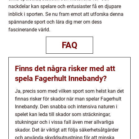
nackdelar kan spelare och entusiaster få en djupare
inblick i sporten. Se nu fram emot att utforska denna
spännande sport och lära dig mer om dess
fascinerande värld.
FAQ
Finns det några risker med att
spela Fagerhult Innebandy?
Ja, precis som med vilken sport som helst kan det
finnas risker för skador när man spelar Fagerhult
Innebandy. Den snabba och intensiva naturen i
spelet kan leda till skador som sträckningar,
stukningar och i vissa fall även mer allvarliga
skador. Det är viktigt att följa säkerhetsåtgärder
och använda skyddsutrustning för att minska