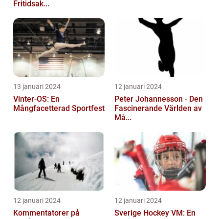
Fritidsak...
13 januari 2024
12 januari 2024
Vinter-OS: En
Peter Johannesson - Den
Mångfacetterad Sportfest
Fascinerande Världen av
Må...
12 januari 2024
12 januari 2024
Kommentatorer på
Sverige Hockey VM: En