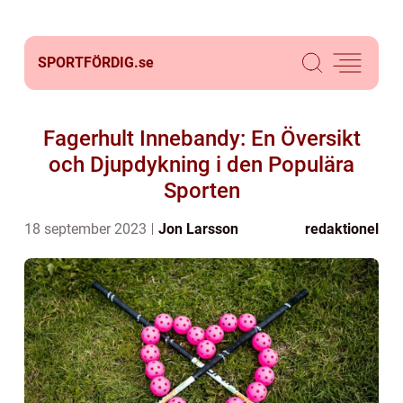
SPORTFÖRDIG.
se
Fagerhult Innebandy: En Översikt
och Djupdykning i den Populära
Sporten
18 september 2023
Jon Larsson
redaktionel