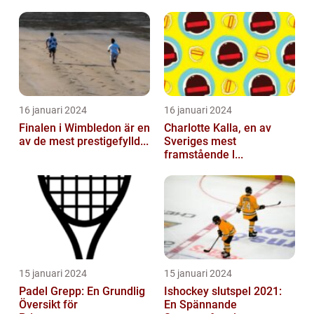
16 januari 2024
16 januari 2024
Finalen i Wimbledon är en
Charlotte Kalla, en av
av de mest prestigefylld...
Sveriges mest
framstående l...
15 januari 2024
15 januari 2024
Padel Grepp: En Grundlig
Ishockey slutspel 2021:
Översikt för
En Spännande