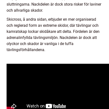
sluttningarna. Nackdelen är dock stora risker för laviner
och allvarliga skador.
Skicross, å andra sidan, erbjuder en mer organiserad
och reglerad form av extreme skidor, där tävlingar och
kamratskap lockar skidåkare att delta. Fördelen är den
adrenalinfyllda tävlingsmiljön. Nackdelen är dock att
olyckor och skador är vanliga i de tuffa
tävlingsförhållandena.