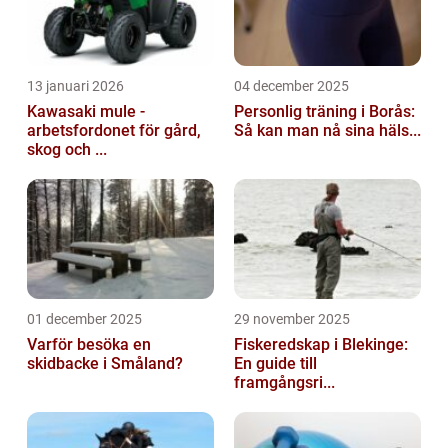
13 januari 2026
04 december 2025
Kawasaki mule -
Personlig träning i Borås:
arbetsfordonet för gård,
Så kan man nå sina häls...
skog och ...
01 december 2025
29 november 2025
Varför besöka en
Fiskeredskap i Blekinge:
skidbacke i Småland?
En guide till
framgångsri...