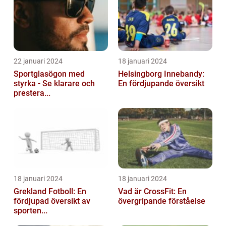
22 januari 2024
18 januari 2024
Sportglasögon med
Helsingborg Innebandy:
styrka - Se klarare och
En fördjupande översikt
prestera...
18 januari 2024
18 januari 2024
Grekland Fotboll: En
Vad är CrossFit: En
fördjupad översikt av
övergripande förståelse
sporten...