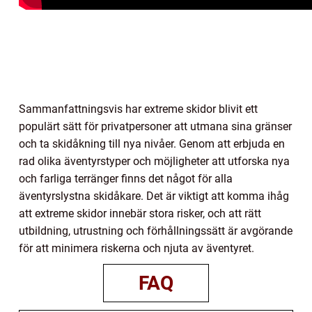
Sammanfattningsvis har extreme skidor blivit ett
populärt sätt för privatpersoner att utmana sina gränser
och ta skidåkning till nya nivåer. Genom att erbjuda en
rad olika äventyrstyper och möjligheter att utforska nya
och farliga terränger finns det något för alla
äventyrslystna skidåkare. Det är viktigt att komma ihåg
att extreme skidor innebär stora risker, och att rätt
utbildning, utrustning och förhållningssätt är avgörande
för att minimera riskerna och njuta av äventyret.
FAQ