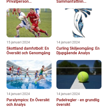
Privatperson...
Sammanfattnin...
15 januari 2024
14 januari 2024
Skottland damfotboll: En
Curling Skiljeomgång: En
Översikt och Genomgång
Djupgående Analys
14 januari 2024
14 januari 2024
Paralympics: En Översikt
Padelregler - en grundlig
och Analys
översikt