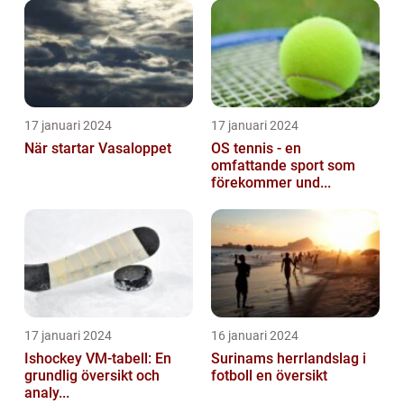
17 januari 2024
17 januari 2024
När startar Vasaloppet
OS tennis - en
omfattande sport som
förekommer und...
17 januari 2024
16 januari 2024
Ishockey VM-tabell: En
Surinams herrlandslag i
grundlig översikt och
fotboll en översikt
analy...