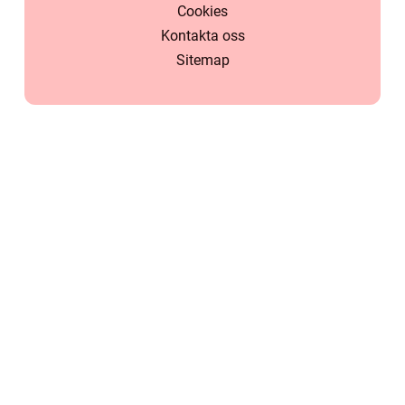
Cookies
Kontakta oss
Sitemap