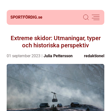
SPORTFÖRDIG.
se
Extreme skidor: Utmaningar, typer
och historiska perspektiv
01 september 2023
Julia Pettersson
redaktionel