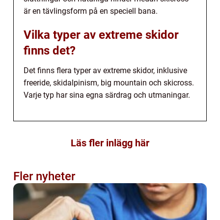
är en tävlingsform på en speciell bana.
Vilka typer av extreme skidor
finns det?
Det finns flera typer av extreme skidor, inklusive
freeride, skidalpinism, big mountain och skicross.
Varje typ har sina egna särdrag och utmaningar.
Läs fler inlägg här
Fler nyheter