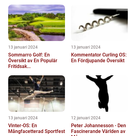
13 januari 2024
13 januari 2024
Sommarro Golf: En
Kommentator Curling OS:
Översikt av En Populär
En Fördjupande Översikt
Fritidsak...
13 januari 2024
12 januari 2024
Vinter-OS: En
Peter Johannesson - Den
Mångfacetterad Sportfest
Fascinerande Världen av