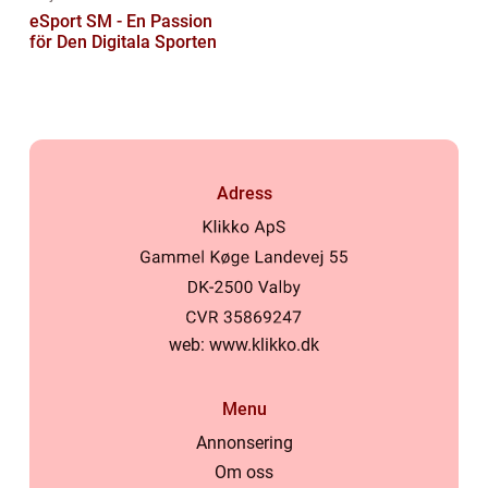
eSport SM - En Passion
för Den Digitala Sporten
Adress
web:
www.klikko.dk
Menu
Annonsering
Om oss