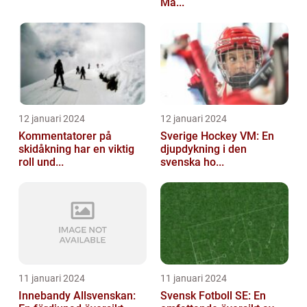
Må...
12 januari 2024
12 januari 2024
Kommentatorer på
Sverige Hockey VM: En
skidåkning har en viktig
djupdykning i den
roll und...
svenska ho...
11 januari 2024
11 januari 2024
Innebandy Allsvenskan:
Svensk Fotboll SE: En