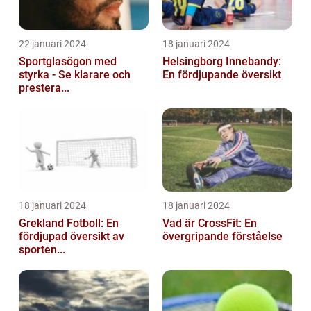
22 januari 2024
18 januari 2024
Sportglasögon med
Helsingborg Innebandy:
styrka - Se klarare och
En fördjupande översikt
prestera...
18 januari 2024
18 januari 2024
Grekland Fotboll: En
Vad är CrossFit: En
fördjupad översikt av
övergripande förståelse
sporten...