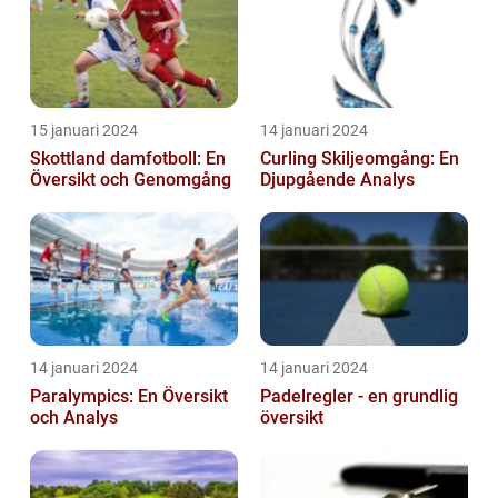
15 januari 2024
14 januari 2024
Skottland damfotboll: En
Curling Skiljeomgång: En
Översikt och Genomgång
Djupgående Analys
14 januari 2024
14 januari 2024
Paralympics: En Översikt
Padelregler - en grundlig
och Analys
översikt