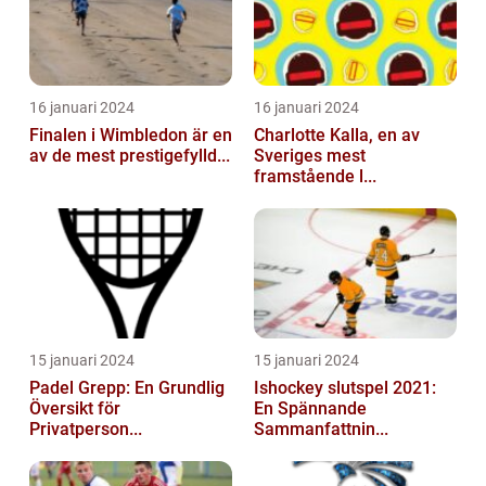
16 januari 2024
16 januari 2024
Finalen i Wimbledon är en
Charlotte Kalla, en av
av de mest prestigefylld...
Sveriges mest
framstående l...
15 januari 2024
15 januari 2024
Padel Grepp: En Grundlig
Ishockey slutspel 2021:
Översikt för
En Spännande
Privatperson...
Sammanfattnin...