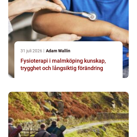
31 juli 2026
Adam Wallin
Fysioterapi i malmköping kunskap,
trygghet och långsiktig förändring