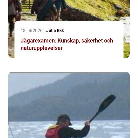
13 juli 2026
Julia Ekk
Jägarexamen: Kunskap, säkerhet och
naturupplevelser