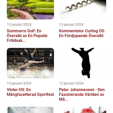
13 januari 2024
13 januari 2024
Sommarro Golf: En
Kommentator Curling OS:
Översikt av En Populär
En Fördjupande Översikt
Fritidsak...
13 januari 2024
12 januari 2024
Vinter-OS: En
Peter Johannesson - Den
Mångfacetterad Sportfest
Fascinerande Världen av
Må...