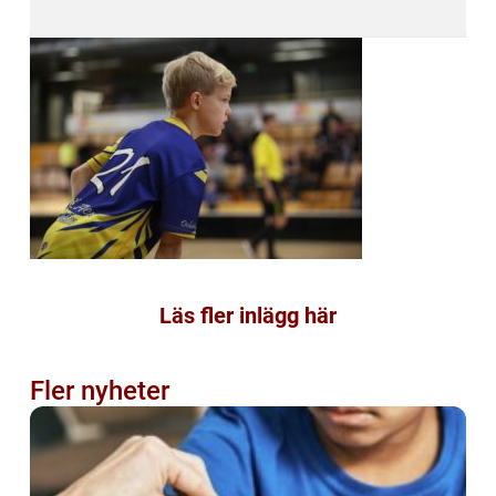
Läs fler inlägg här
Fler nyheter