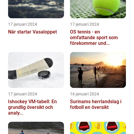
17 januari 2024
17 januari 2024
När startar Vasaloppet
OS tennis - en
omfattande sport som
förekommer und...
17 januari 2024
16 januari 2024
Ishockey VM-tabell: En
Surinams herrlandslag i
grundlig översikt och
fotboll en översikt
analy...