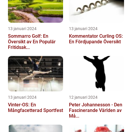
13 januari 2024
13 januari 2024
Sommarro Golf: En
Kommentator Curling OS:
Översikt av En Populär
En Fördjupande Översikt
Fritidsak...
13 januari 2024
12 januari 2024
Vinter-OS: En
Peter Johannesson - Den
Mångfacetterad Sportfest
Fascinerande Världen av
Må...