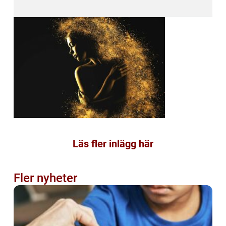
Läs fler inlägg här
Fler nyheter