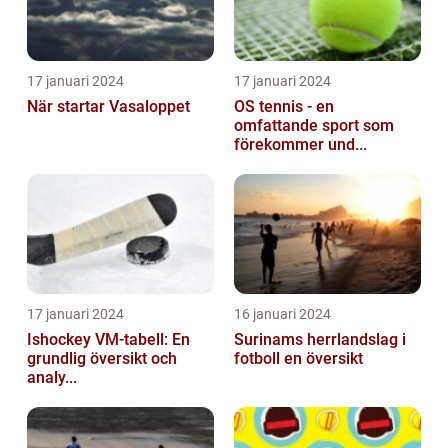
17 januari 2024
17 januari 2024
När startar Vasaloppet
OS tennis - en
omfattande sport som
förekommer und...
17 januari 2024
16 januari 2024
Ishockey VM-tabell: En
Surinams herrlandslag i
grundlig översikt och
fotboll en översikt
analy...