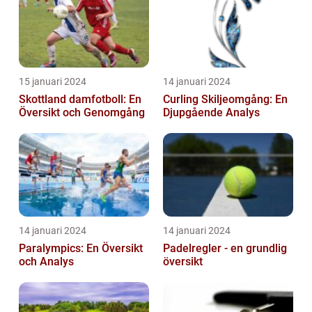
15 januari 2024
14 januari 2024
Skottland damfotboll: En
Curling Skiljeomgång: En
Översikt och Genomgång
Djupgående Analys
14 januari 2024
14 januari 2024
Paralympics: En Översikt
Padelregler - en grundlig
och Analys
översikt