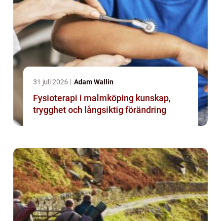
31 juli 2026
Adam Wallin
Fysioterapi i malmköping kunskap,
trygghet och långsiktig förändring