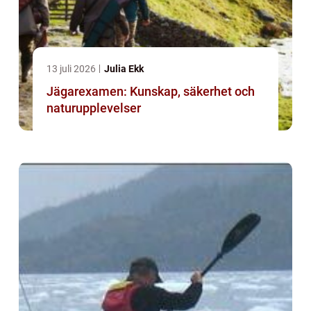
13 juli 2026
Julia Ekk
Jägarexamen: Kunskap, säkerhet och
naturupplevelser