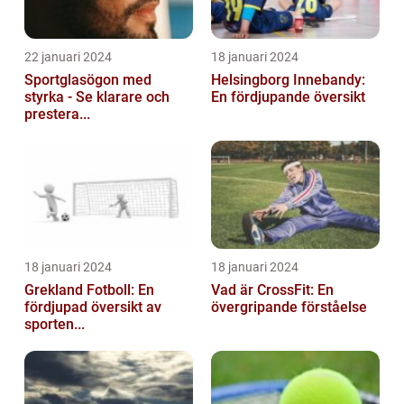
22 januari 2024
18 januari 2024
Sportglasögon med
Helsingborg Innebandy:
styrka - Se klarare och
En fördjupande översikt
prestera...
18 januari 2024
18 januari 2024
Grekland Fotboll: En
Vad är CrossFit: En
fördjupad översikt av
övergripande förståelse
sporten...