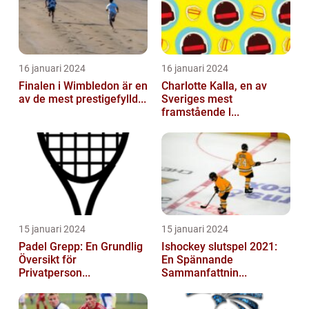
16 januari 2024
16 januari 2024
Finalen i Wimbledon är en
Charlotte Kalla, en av
av de mest prestigefylld...
Sveriges mest
framstående l...
15 januari 2024
15 januari 2024
Padel Grepp: En Grundlig
Ishockey slutspel 2021:
Översikt för
En Spännande
Privatperson...
Sammanfattnin...