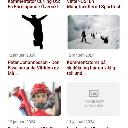
Kommentator Curling OS:
Vinter-OS: En
En Fördjupande Översikt
Mångfacetterad Sportfest
12 januari 2024
12 januari 2024
Peter Johannesson - Den
Kommentatorer på
Fascinerande Världen av
skidåkning har en viktig
Må...
roll und...
12 januari 2024
11 januari 2024