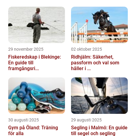
29 november 2025
02 oktober 2025
Fiskeredskap i Blekinge:
Ridhjälm: Säkerhet,
En guide till
passform och val som
framgångsri...
håller i ...
30 augusti 2025
29 augusti 2025
Gym på Öland: Träning
Segling i Malmö: En guide
för alla
till segel och segling