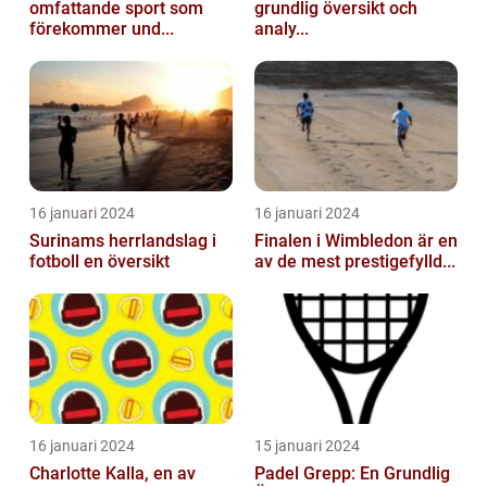
omfattande sport som
grundlig översikt och
förekommer und...
analy...
16 januari 2024
16 januari 2024
Surinams herrlandslag i
Finalen i Wimbledon är en
fotboll en översikt
av de mest prestigefylld...
16 januari 2024
15 januari 2024
Charlotte Kalla, en av
Padel Grepp: En Grundlig