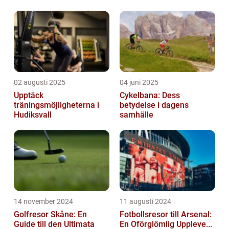
02 augusti 2025
04 juni 2025
Upptäck
Cykelbana: Dess
träningsmöjligheterna i
betydelse i dagens
Hudiksvall
samhälle
14 november 2024
11 augusti 2024
Golfresor Skåne: En
Fotbollsresor till Arsenal:
Guide till den Ultimata
En Oförglömlig Uppleve...