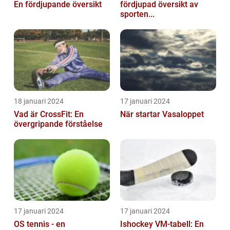
En fördjupande översikt
fördjupad översikt av
sporten...
18 januari 2024
17 januari 2024
Vad är CrossFit: En
När startar Vasaloppet
övergripande förståelse
17 januari 2024
17 januari 2024
OS tennis - en
Ishockey VM-tabell: En