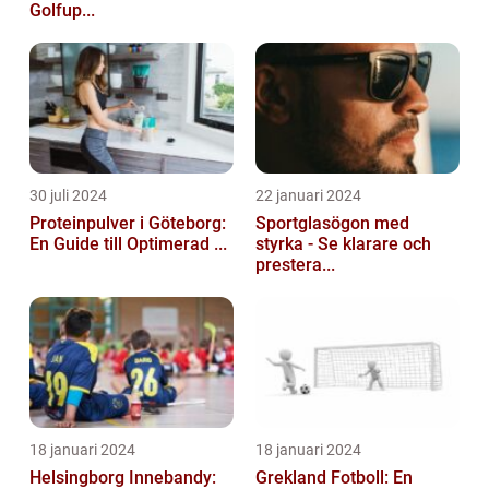
Golfup...
30 juli 2024
22 januari 2024
Proteinpulver i Göteborg:
Sportglasögon med
En Guide till Optimerad ...
styrka - Se klarare och
prestera...
18 januari 2024
18 januari 2024
Helsingborg Innebandy:
Grekland Fotboll: En