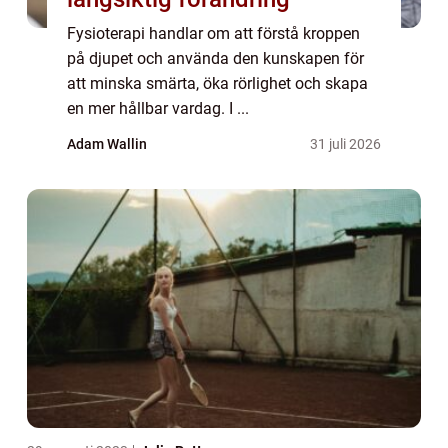
Fysioterapi handlar om att förstå kroppen
på djupet och använda den kunskapen för
att minska smärta, öka rörlighet och skapa
en mer hållbar vardag. I ...
Adam Wallin
31 juli 2026