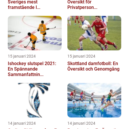
Sveriges mest
Översikt för
framstående l...
Privatperson...
15 januari 2024
15 januari 2024
Ishockey slutspel 2021:
Skottland damfotboll: En
En Spännande
Översikt och Genomgång
Sammanfattnin...
14 januari 2024
14 januari 2024